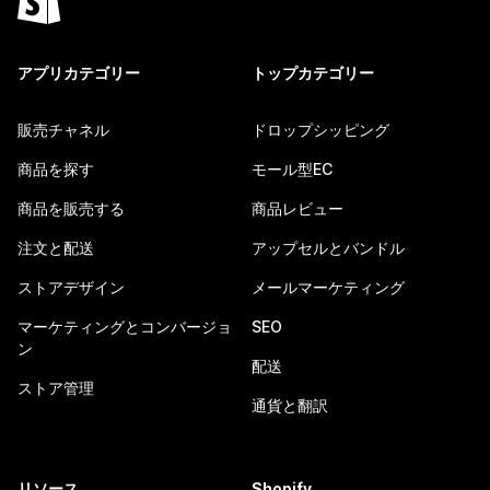
アプリカテゴリー
トップカテゴリー
販売チャネル
ドロップシッピング
商品を探す
モール型EC
商品を販売する
商品レビュー
注文と配送
アップセルとバンドル
ストアデザイン
メールマーケティング
マーケティングとコンバージョ
SEO
ン
配送
ストア管理
通貨と翻訳
リソース
Shopify