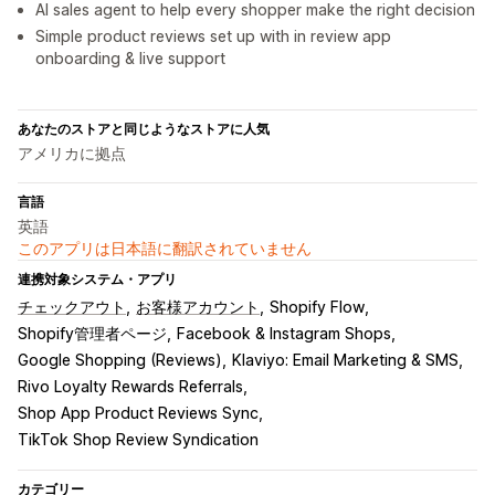
AI sales agent to help every shopper make the right decision
Simple product reviews set up with in review app
onboarding & live support
あなたのストアと同じようなストアに人気
アメリカに拠点
言語
英語
このアプリは日本語に翻訳されていません
連携対象システム・アプリ
チェックアウト
お客様アカウント
Shopify Flow
Shopify管理者ページ
Facebook & Instagram Shops
Google Shopping (Reviews)
Klaviyo: Email Marketing & SMS
Rivo Loyalty Rewards Referrals
Shop App Product Reviews Sync
TikTok Shop Review Syndication
カテゴリー