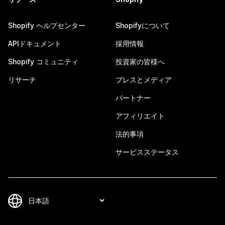
Shopify ヘルプセンター
Shopifyについて
APIドキュメント
採用情報
Shopify コミュニティ
投資家の皆様へ
リサーチ
プレスとメディア
パートナー
アフィリエイト
法的事項
サービスステータス