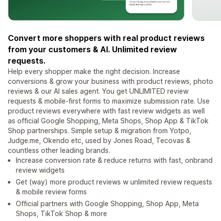
Convert more shoppers with real product reviews
from your customers & AI. Unlimited review
requests.
Help every shopper make the right decision. Increase
conversions & grow your business with product reviews, photo
reviews & our AI sales agent. You get UNLIMITED review
requests & mobile-first forms to maximize submission rate. Use
product reviews everywhere with fast review widgets as well
as official Google Shopping, Meta Shops, Shop App & TikTok
Shop partnerships. Simple setup & migration from Yotpo,
Judge.me, Okendo etc, used by Jones Road, Tecovas &
countless other leading brands.
Increase conversion rate & reduce returns with fast, onbrand
review widgets
Get (way) more product reviews w unlimited review requests
& mobile review forms
Official partners with Google Shopping, Shop App, Meta
Shops, TikTok Shop & more