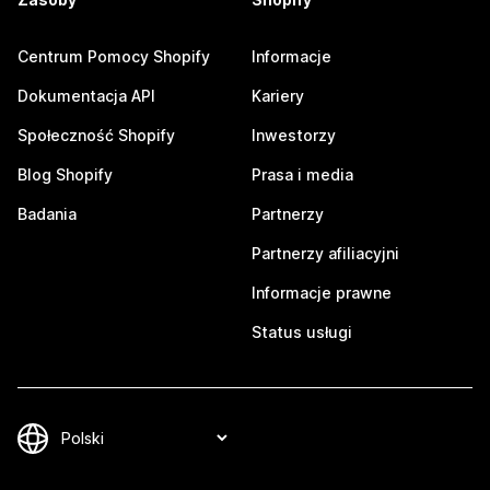
Centrum Pomocy Shopify
Informacje
Dokumentacja API
Kariery
Społeczność Shopify
Inwestorzy
Blog Shopify
Prasa i media
Badania
Partnerzy
Partnerzy afiliacyjni
Informacje prawne
Status usługi