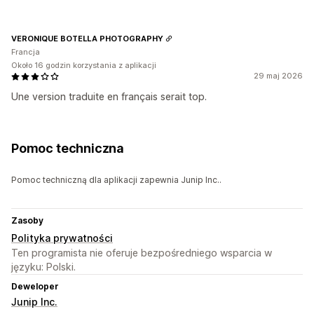
VERONIQUE BOTELLA PHOTOGRAPHY
Francja
Około 16 godzin korzystania z aplikacji
29 maj 2026
Une version traduite en français serait top.
Pomoc techniczna
Pomoc techniczną dla aplikacji zapewnia Junip Inc..
Zasoby
Polityka prywatności
Ten programista nie oferuje bezpośredniego wsparcia w
języku: Polski.
Deweloper
Junip Inc.