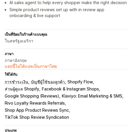
AI sales agent to help every shopper make the right decision
Simple product reviews set up with in review app
onboarding & live support
เป็นที่นิยมในร้านค้าแบบคุณ
ในสหรัฐอเมริกา
ภาษา
ภาษาอังกฤษ
แอปนี้ไม่ได้แปลเป็นภาษาไทย
ใช้ได้กับ
การชำระเงิน
บัญชีผู้ใช้ของลูกค้า
Shopify Flow
ส่วนผู้ดูแล Shopify
Facebook & Instagram Shops
Google Shopping (Reviews)
Klaviyo: Email Marketing & SMS
Rivo Loyalty Rewards Referrals
Shop App Product Reviews Sync
TikTok Shop Review Syndication
ประเภท