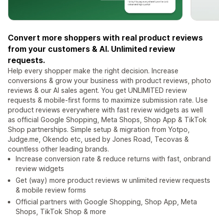
Convert more shoppers with real product reviews
from your customers & AI. Unlimited review
requests.
Help every shopper make the right decision. Increase
conversions & grow your business with product reviews, photo
reviews & our AI sales agent. You get UNLIMITED review
requests & mobile-first forms to maximize submission rate. Use
product reviews everywhere with fast review widgets as well
as official Google Shopping, Meta Shops, Shop App & TikTok
Shop partnerships. Simple setup & migration from Yotpo,
Judge.me, Okendo etc, used by Jones Road, Tecovas &
countless other leading brands.
Increase conversion rate & reduce returns with fast, onbrand
review widgets
Get (way) more product reviews w unlimited review requests
& mobile review forms
Official partners with Google Shopping, Shop App, Meta
Shops, TikTok Shop & more