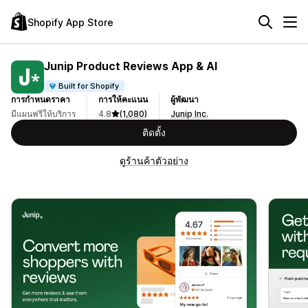
Shopify App Store
Junip Product Reviews App & AI
Built for Shopify
การกำหนดราคา
การให้คะแนน
ผู้พัฒนา
มีแผนฟรีให้บริการ
4.8
(1,080)
Junip Inc.
ติดตั้ง
ดูร้านค้าตัวอย่าง