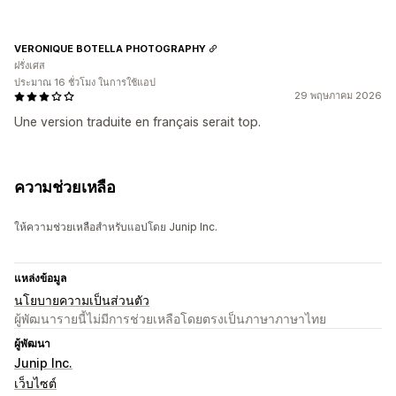
VERONIQUE BOTELLA PHOTOGRAPHY
ฝรั่งเศส
ประมาณ 16 ชั่วโมง ในการใช้แอป
29 พฤษภาคม 2026
Une version traduite en français serait top.
ความช่วยเหลือ
ให้ความช่วยเหลือสำหรับแอปโดย Junip Inc.
แหล่งข้อมูล
นโยบายความเป็นส่วนตัว
ผู้พัฒนารายนี้ไม่มีการช่วยเหลือโดยตรงเป็นภาษาภาษาไทย
ผู้พัฒนา
Junip Inc.
เว็บไซต์