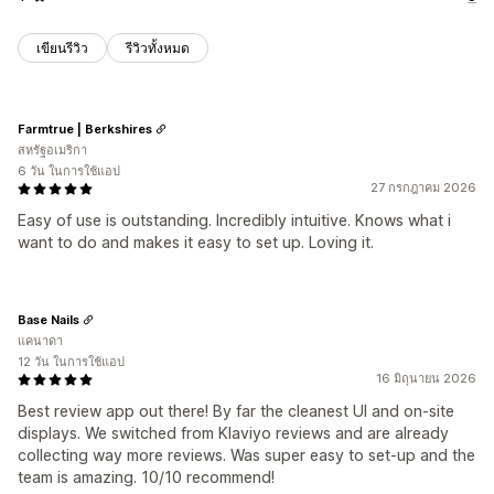
เขียนรีวิว
รีวิวทั้งหมด
Farmtrue | Berkshires
สหรัฐอเมริกา
6 วัน ในการใช้แอป
27 กรกฎาคม 2026
Easy of use is outstanding. Incredibly intuitive. Knows what i
want to do and makes it easy to set up. Loving it.
Base Nails
แคนาดา
12 วัน ในการใช้แอป
16 มิถุนายน 2026
Best review app out there! By far the cleanest UI and on-site
displays. We switched from Klaviyo reviews and are already
collecting way more reviews. Was super easy to set-up and the
team is amazing. 10/10 recommend!