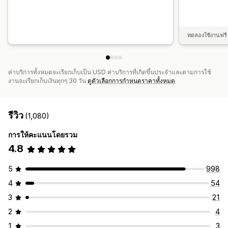
ทดลองใช้งานฟรี 
ค่าบริการทั้งหมดจะเรียกเก็บเป็น USD ค่าบริการที่เกิดขึ้นประจำและตามการใช้
งานจะเรียกเก็บเงินทุกๆ 30 วัน
ดูตัวเลือกการกำหนดราคาทั้งหมด
รีวิว
(1,080)
การให้คะแนนโดยรวม
4.8
5
998
4
54
3
21
2
4
1
3