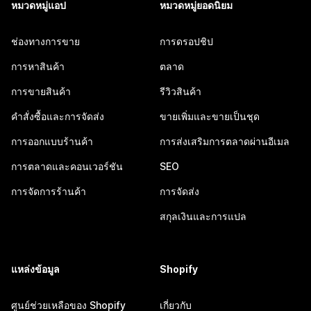
หมวดหมู่แอป
หมวดหมู่ยอดนิยม
ช่องทางการขาย
การดรอปชิป
การหาสินค้า
ตลาด
การขายสินค้า
รีวิวสินค้า
คำสั่งซื้อและการจัดส่ง
ขายเพิ่มและขายเป็นชุด
การออกแบบร้านค้า
การส่งเสริมการตลาดผ่านอีเมล
การตลาดและคอนเวอร์ชัน
SEO
การจัดการร้านค้า
การจัดส่ง
สกุลเงินและการแปล
แหล่งข้อมูล
Shopify
ศูนย์ช่วยเหลือของ Shopify
เกี่ยวกับ