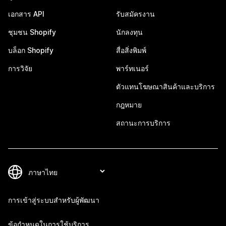
เอกสาร API
รับสมัครงาน
ชุมชน Shopify
นักลงทุน
บล็อก Shopify
สื่อสิ่งพิมพ์
การวิจัย
พาร์ทเนอร์
ตัวแทนโฆษณาสินค้าและบริการ
กฎหมาย
สถานะการบริการ
การเข้าสู่ระบบสำหรับผู้พัฒนา
ข้อกำหนดในการใช้บริการ