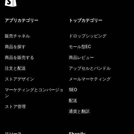
アプリカテゴリー
トップカテゴリー
販売チャネル
ドロップシッピング
商品を探す
モール型EC
商品を販売する
商品レビュー
注文と配送
アップセルとバンドル
ストアデザイン
メールマーケティング
マーケティングとコンバージョ
SEO
ン
配送
ストア管理
通貨と翻訳
リソース
Shopify