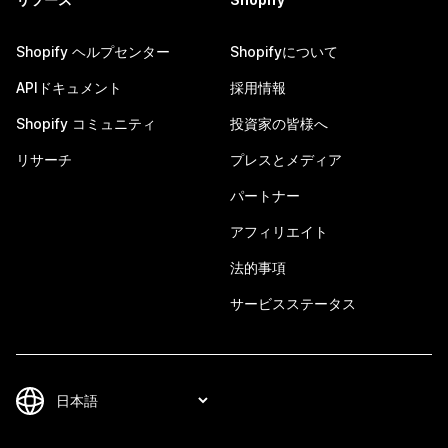
Shopify ヘルプセンター
Shopifyについて
APIドキュメント
採用情報
Shopify コミュニティ
投資家の皆様へ
リサーチ
プレスとメディア
パートナー
アフィリエイト
法的事項
サービスステータス