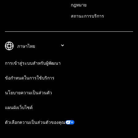
กฎหมาย
สถานะการบริการ
การเข้าสู่ระบบสำหรับผู้พัฒนา
ข้อกำหนดในการใช้บริการ
นโยบายความเป็นส่วนตัว
แผนผังเว็บไซต์
ตัวเลือกความเป็นส่วนตัวของคุณ