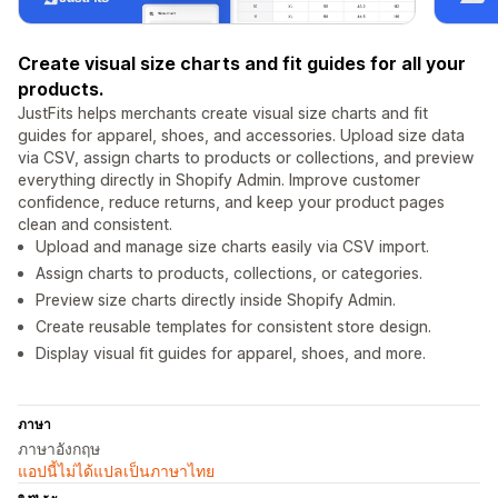
Create visual size charts and fit guides for all your
products.
JustFits helps merchants create visual size charts and fit
guides for apparel, shoes, and accessories. Upload size data
via CSV, assign charts to products or collections, and preview
everything directly in Shopify Admin. Improve customer
confidence, reduce returns, and keep your product pages
clean and consistent.
Upload and manage size charts easily via CSV import.
Assign charts to products, collections, or categories.
Preview size charts directly inside Shopify Admin.
Create reusable templates for consistent store design.
Display visual fit guides for apparel, shoes, and more.
ภาษา
ภาษาอังกฤษ
แอปนี้ไม่ได้แปลเป็นภาษาไทย