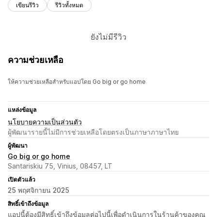
เขียนรีวิว
รีวิวทั้งหมด
ยังไม่มีรีวิว
ความช่วยเหลือ
ให้ความช่วยเหลือสำหรับแอปโดย Go big or go home
แหล่งข้อมูล
นโยบายความเป็นส่วนตัว
ผู้พัฒนารายนี้ไม่มีการช่วยเหลือโดยตรงเป็นภาษาภาษาไทย
ผู้พัฒนา
Go big or go home
Santariskiu 75, Vinius, 08457, LT
เปิดตัวแล้ว
25 พฤศจิกายน 2025
สิทธิ์เข้าถึงข้อมูล
แอปนี้ต้องมีสิทธิ์เข้าถึงข้อมูลต่อไปนี้เพื่อดำเนินการในร้านค้าของคุณ