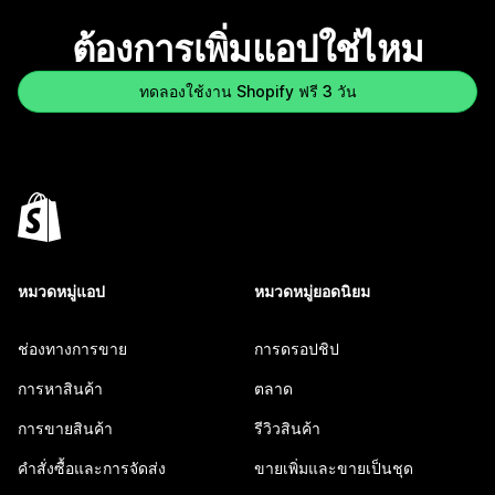
ต้องการเพิ่มแอปใช่ไหม
ทดลองใช้งาน Shopify ฟรี 3 วัน
หมวดหมู่แอป
หมวดหมู่ยอดนิยม
ช่องทางการขาย
การดรอปชิป
การหาสินค้า
ตลาด
การขายสินค้า
รีวิวสินค้า
คำสั่งซื้อและการจัดส่ง
ขายเพิ่มและขายเป็นชุด