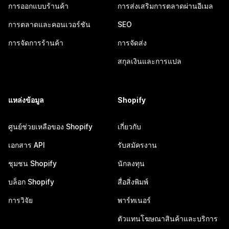
การออกแบบร้านค้า
การส่งเสริมการตลาดผ่านอีเมล
การตลาดและคอนเวอร์ชัน
SEO
การจัดการร้านค้า
การจัดส่ง
สกุลเงินและการแปล
แหล่งข้อมูล
Shopify
ศูนย์ช่วยเหลือของ Shopify
เกี่ยวกับ
เอกสาร API
รับสมัครงาน
ชุมชน Shopify
นักลงทุน
บล็อก Shopify
สื่อสิ่งพิมพ์
การวิจัย
พาร์ทเนอร์
ตัวแทนโฆษณาสินค้าและบริการ