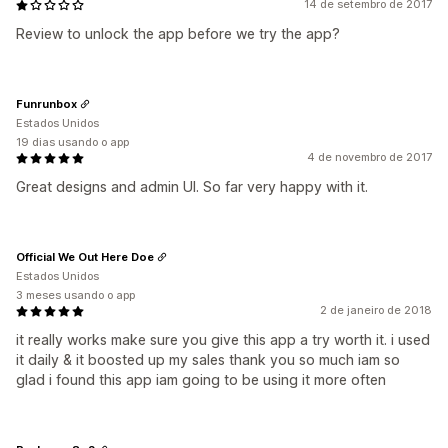
14 de setembro de 2017
Review to unlock the app before we try the app?
Funrunbox
Estados Unidos
19 dias usando o app
4 de novembro de 2017
Great designs and admin UI. So far very happy with it.
Official We Out Here Doe
Estados Unidos
3 meses usando o app
2 de janeiro de 2018
it really works make sure you give this app a try worth it. i used
it daily & it boosted up my sales thank you so much iam so
glad i found this app iam going to be using it more often