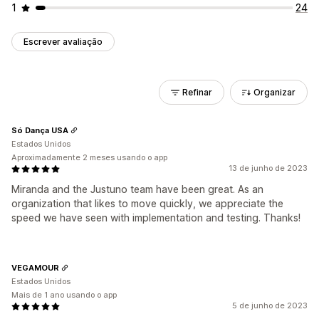
1
24
Escrever avaliação
Refinar
Organizar
Só Dança USA
Estados Unidos
Aproximadamente 2 meses usando o app
13 de junho de 2023
Miranda and the Justuno team have been great. As an
organization that likes to move quickly, we appreciate the
speed we have seen with implementation and testing. Thanks!
VEGAMOUR
Estados Unidos
Mais de 1 ano usando o app
5 de junho de 2023