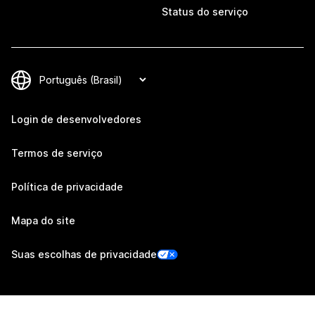
Status do serviço
Login de desenvolvedores
Termos de serviço
Política de privacidade
Mapa do site
Suas escolhas de privacidade