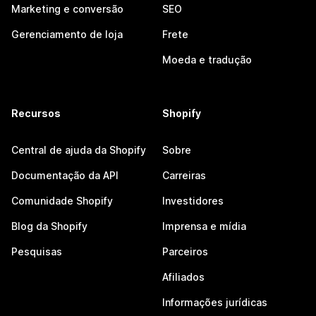
Marketing e conversão
SEO
Gerenciamento de loja
Frete
Moeda e tradução
Recursos
Shopify
Central de ajuda da Shopify
Sobre
Documentação da API
Carreiras
Comunidade Shopify
Investidores
Blog da Shopify
Imprensa e mídia
Pesquisas
Parceiros
Afiliados
Informações jurídicas