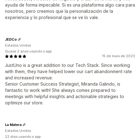
ayuda de forma impecable. Si es una plataforma algo cara para
nosotros, pero creemos que la personalización de la
experiencia y lo profesional que se ve lo vale.
JEDCo
Estados Unidos
Quase 2 anos usando o app
15 de maio de 2023
JustUno is a great addition to our Tech Stack. Since working
with them, they have helped lower our cart abandonment rate
and increased revenue.
Senior Customer Success Strategist, Miranda Galindo, is
fantastic to work with! She always comes prepared to
meetings with helpful insights and actionable strategies to
optimize our store.
La Matera
Estados Unidos
22 dias usando o app