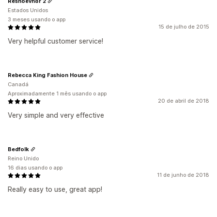
Reshoevn8r 2
Estados Unidos
3 meses usando o app
15 de julho de 2015
Very helpful customer service!
Rebecca King Fashion House
Canadá
Aproximadamente 1 mês usando o app
20 de abril de 2018
Very simple and very effective
Bedfolk
Reino Unido
16 dias usando o app
11 de junho de 2018
Really easy to use, great app!