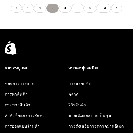
1
2
3
4
5
6
59
หมวดหมู่แอป
หมวดหมู่ยอดนิยม
ช่องทางการขาย
การดรอปชิป
การหาสินค้า
ตลาด
การขายสินค้า
รีวิวสินค้า
คำสั่งซื้อและการจัดส่ง
ขายเพิ่มและขายเป็นชุด
การออกแบบร้านค้า
การส่งเสริมการตลาดผ่านอีเมล