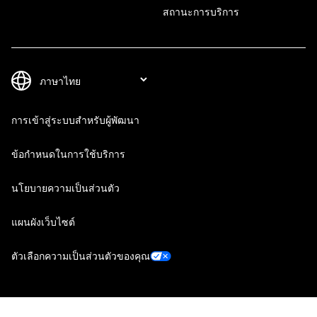
สถานะการบริการ
การเข้าสู่ระบบสำหรับผู้พัฒนา
ข้อกำหนดในการใช้บริการ
นโยบายความเป็นส่วนตัว
แผนผังเว็บไซต์
ตัวเลือกความเป็นส่วนตัวของคุณ