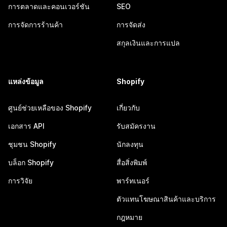
การตลาดและคอนเวอร์ชัน
SEO
การจัดการร้านค้า
การจัดส่ง
สกุลเงินและการแปล
แหล่งข้อมูล
Shopify
ศูนย์ช่วยเหลือของ Shopify
เกี่ยวกับ
เอกสาร API
รับสมัครงาน
ชุมชน Shopify
นักลงทุน
บล็อก Shopify
สื่อสิ่งพิมพ์
การวิจัย
พาร์ทเนอร์
ตัวแทนโฆษณาสินค้าและบริการ
กฎหมาย