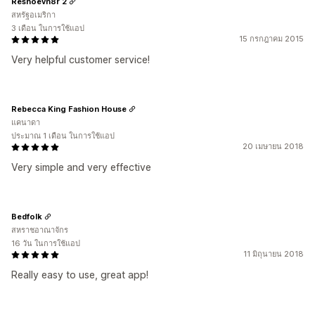
Reshoevn8r 2
สหรัฐอเมริกา
3 เดือน ในการใช้แอป
15 กรกฎาคม 2015
Very helpful customer service!
Rebecca King Fashion House
แคนาดา
ประมาณ 1 เดือน ในการใช้แอป
20 เมษายน 2018
Very simple and very effective
Bedfolk
สหราชอาณาจักร
16 วัน ในการใช้แอป
11 มิถุนายน 2018
Really easy to use, great app!