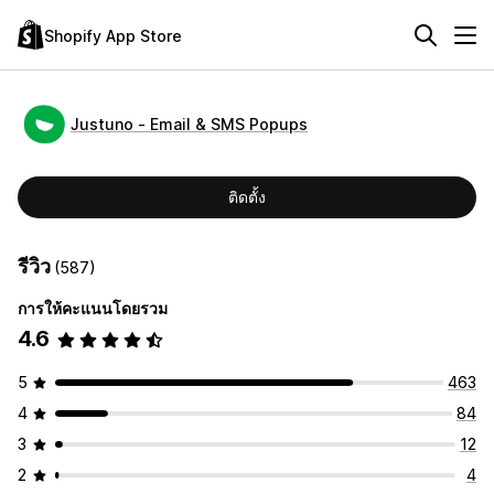
Shopify App Store
Justuno ‑ Email & SMS Popups
ติดตั้ง
รีวิว
(587)
การให้คะแนนโดยรวม
4.6
5
463
4
84
3
12
2
4