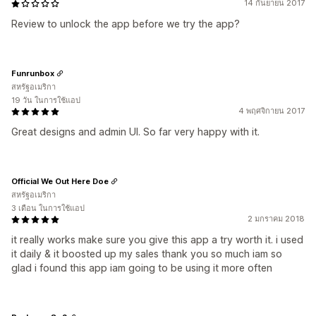
14 กันยายน 2017
Review to unlock the app before we try the app?
Funrunbox
สหรัฐอเมริกา
19 วัน ในการใช้แอป
4 พฤศจิกายน 2017
Great designs and admin UI. So far very happy with it.
Official We Out Here Doe
สหรัฐอเมริกา
3 เดือน ในการใช้แอป
2 มกราคม 2018
it really works make sure you give this app a try worth it. i used
it daily & it boosted up my sales thank you so much iam so
glad i found this app iam going to be using it more often