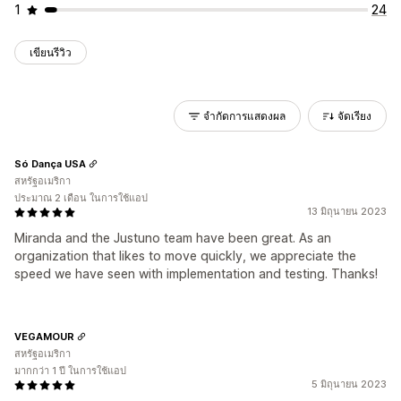
1
24
เขียนรีวิว
จำกัดการแสดงผล
จัดเรียง
Só Dança USA
สหรัฐอเมริกา
ประมาณ 2 เดือน ในการใช้แอป
13 มิถุนายน 2023
Miranda and the Justuno team have been great. As an
organization that likes to move quickly, we appreciate the
speed we have seen with implementation and testing. Thanks!
VEGAMOUR
สหรัฐอเมริกา
มากกว่า 1 ปี ในการใช้แอป
5 มิถุนายน 2023