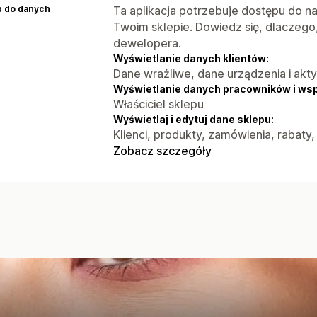
p do danych
Ta aplikacja potrzebuje dostępu do n
Twoim sklepie. Dowiedz się, dlaczego
dewelopera.
Wyświetlanie danych klientów:
Dane wrażliwe, dane urządzenia i akt
Wyświetlanie danych pracowników i ws
Właściciel sklepu
Wyświetlaj i edytuj dane sklepu:
Klienci, produkty, zamówienia, rabaty,
Zobacz szczegóły