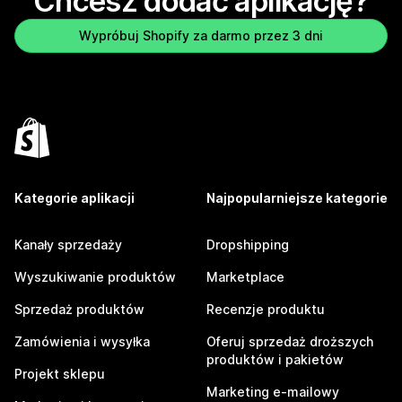
Chcesz dodać aplikację?
Wypróbuj Shopify za darmo przez 3 dni
Kategorie aplikacji
Najpopularniejsze kategorie
Kanały sprzedaży
Dropshipping
Wyszukiwanie produktów
Marketplace
Sprzedaż produktów
Recenzje produktu
Zamówienia i wysyłka
Oferuj sprzedaż droższych
produktów i pakietów
Projekt sklepu
Marketing e-mailowy