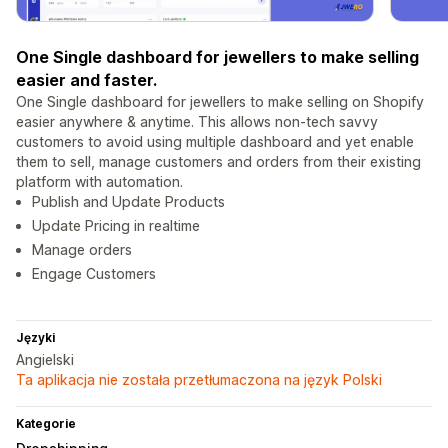
One Single dashboard for jewellers to make selling
easier and faster.
One Single dashboard for jewellers to make selling on Shopify
easier anywhere & anytime. This allows non-tech savvy
customers to avoid using multiple dashboard and yet enable
them to sell, manage customers and orders from their existing
platform with automation.
Publish and Update Products
Update Pricing in realtime
Manage orders
Engage Customers
Języki
Angielski
Ta aplikacja nie została przetłumaczona na język Polski
Kategorie