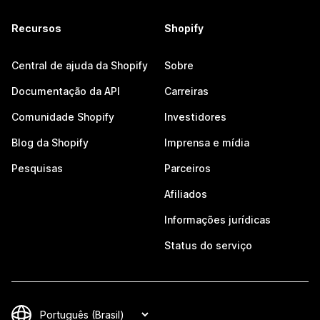
Recursos
Shopify
Central de ajuda da Shopify
Sobre
Documentação da API
Carreiras
Comunidade Shopify
Investidores
Blog da Shopify
Imprensa e mídia
Pesquisas
Parceiros
Afiliados
Informações jurídicas
Status do serviço