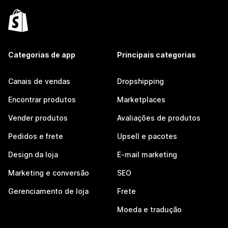
Categorias de app
Principais categorias
Canais de vendas
Dropshipping
Encontrar produtos
Marketplaces
Vender produtos
Avaliações de produtos
Pedidos e frete
Upsell e pacotes
Design da loja
E-mail marketing
Marketing e conversão
SEO
Gerenciamento de loja
Frete
Moeda e tradução