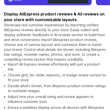
Display AliExpress product reviews & Ali reviews on
your store with customizable layouts.
Showcase real customer experiences by importing verified
AliExpress reviews directly to your store. Easily collect and
display authentic feedbacks in AI reviews section to build trust
and drive conversions. Import Aliexpress product reviews,
choose one of various layouts and customize them to match
your brand. Control what details are shown, including Aliexpres
star ratings, reviewer names, photos, and more, to create a
compelling review section that inspires credibility.
Import Ali Express reviews effortlessly with just a product
link.
Choose grid, list, slider, masonry, or badge review section to
fit your store.
Decide what’s shown, from Alixpress product reviews ratings
to customer images.
Adjust how your overall rating and review appears to
influence customer trust.
Ensure a seamless display across all devices with Aliexpress