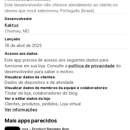
Este desenvolvedor não oferece atendimento ao cliente no
idioma que você selecionou: Português (brasil).
Desenvolvedor
Kaktus
Chisinau, MD
Lançado
18 de abril de 2025
Acesso aos dados
Este app precisa de acesso aos seguintes dados para
funcionar em sua loja. Consulte a
política de privacidade
do
desenvolvedor para saber o motivo.
Visualizar dados de clientes:
Dados de dispositivo e de atividade
Visualizar dados de membros da equipe e colaboradores:
Titular da loja, colaboradores do blog
Ver e editar dados da loja:
Clientes, produtos, pedidos, Loja virtual
Ver informações
Mais apps parecidos
Loox ‑ Product Reviews App