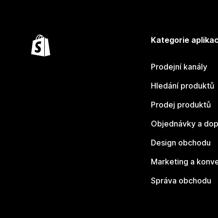
Kategorie aplikac
Prodejní kanály
Hledání produktů
Prodej produktů
Objednávky a dop
Design obchodu
Marketing a konv
Správa obchodu