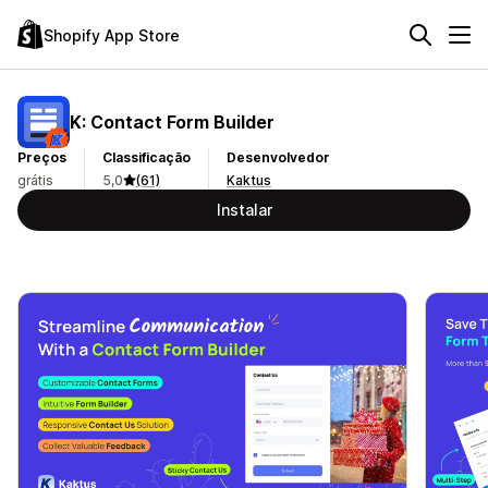
Shopify App Store
K: Contact Form Builder
Preços
Classificação
Desenvolvedor
grátis
5,0
(61)
Kaktus
Instalar