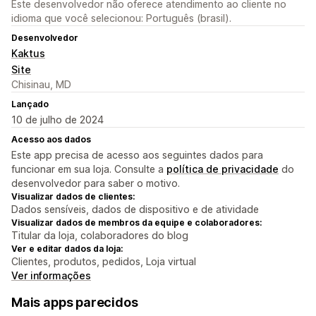
Este desenvolvedor não oferece atendimento ao cliente no
idioma que você selecionou: Português (brasil).
Desenvolvedor
Kaktus
Site
Chisinau, MD
Lançado
10 de julho de 2024
Acesso aos dados
Este app precisa de acesso aos seguintes dados para
funcionar em sua loja. Consulte a
política de privacidade
do
desenvolvedor para saber o motivo.
Visualizar dados de clientes:
Dados sensíveis, dados de dispositivo e de atividade
Visualizar dados de membros da equipe e colaboradores:
Titular da loja, colaboradores do blog
Ver e editar dados da loja:
Clientes, produtos, pedidos, Loja virtual
Ver informações
Mais apps parecidos