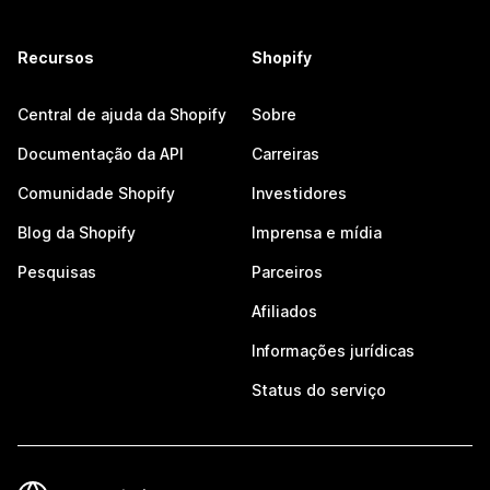
Recursos
Shopify
Central de ajuda da Shopify
Sobre
Documentação da API
Carreiras
Comunidade Shopify
Investidores
Blog da Shopify
Imprensa e mídia
Pesquisas
Parceiros
Afiliados
Informações jurídicas
Status do serviço