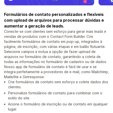
Formulários de contato personalizados e flexíveis
com upload de arquivos para processar dúvidas e
aumentar a geração de leads.
Conecte-se com clientes sem esforço para gerar mais leads e
vendas de produtos com o Contact Form Builder. Crie
facilmente formulários de contato em pop-up, integrados à
página, de inscrição, com várias etapas e em balão flutuante.
Selecione campos e inclua a opção de fazer upload de
arquivos no formulário de contato, garantindo a coleta de
todas as informações no formulário de cadastro ou de dados.
Nosso app de formulário de contato é fácil de usar e se
integra perfeitamente a provedores de e-mail, como Mailchimp,
Mailerlite e Getresponse.
Crie formulários de contato sem esforço e colete dados dos
clientes.
Personalize formulários de contato para combinar com o
estilo do site.
Acione o formulário de inscrição ou de contato em qualquer
lugar.