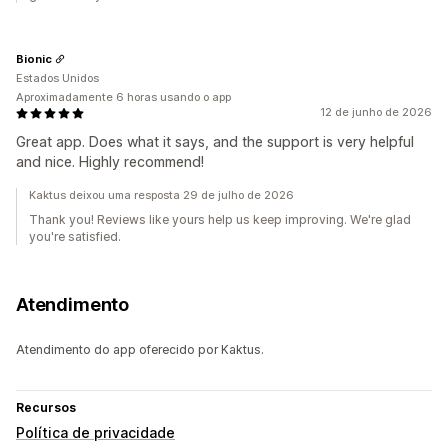
Bionic
Estados Unidos
Aproximadamente 6 horas usando o app
12 de junho de 2026
Great app. Does what it says, and the support is very helpful
and nice. Highly recommend!
Kaktus deixou uma resposta 29 de julho de 2026
Thank you! Reviews like yours help us keep improving. We're glad
you're satisfied.
Atendimento
Atendimento do app oferecido por Kaktus.
Recursos
Política de privacidade