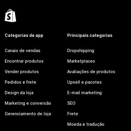
Categorias de app
Principais categorias
Canais de vendas
Dropshipping
Encontrar produtos
Marketplaces
Vender produtos
Avaliações de produtos
Pedidos e frete
Upsell e pacotes
Design da loja
E-mail marketing
Marketing e conversão
SEO
Gerenciamento de loja
Frete
Moeda e tradução