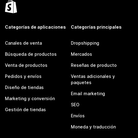
Categorías de aplicaciones
Categorías principales
Canales de venta
Dropshipping
Búsqueda de productos
Mercados
Venta de productos
Reseñas de producto
Pedidos y envíos
Ventas adicionales y
paquetes
Diseño de tiendas
Email marketing
Marketing y conversión
SEO
Gestión de tiendas
Envíos
Moneda y traducción