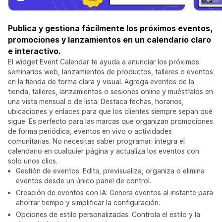
Publica y gestiona fácilmente los próximos eventos,
promociones y lanzamientos en un calendario claro
e interactivo.
El widget Event Calendar te ayuda a anunciar los próximos
seminarios web, lanzamientos de productos, talleres o eventos
en la tienda de forma clara y visual. Agrega eventos de la
tienda, talleres, lanzamientos o sesiones online y muéstralos en
una vista mensual o de lista. Destaca fechas, horarios,
ubicaciones y enlaces para que los clientes siempre sepan qué
sigue. Es perfecto para las marcas que organizan promociones
de forma periódica, eventos en vivo o actividades
comunitarias. No necesitas saber programar: integra el
calendario en cualquier página y actualiza los eventos con
solo unos clics.
Gestión de eventos: Edita, previsualiza, organiza o elimina
eventos desde un único panel de control.
Creación de eventos con IA: Genera eventos al instante para
ahorrar tiempo y simplificar la configuración.
Opciones de estilo personalizadas: Controla el estilo y la