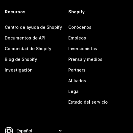
Recursos
Shopify
Centro de ayuda de Shopify
Conócenos
Documentos de API
Empleos
Comunidad de Shopify
Inversionistas
Blog de Shopify
Prensa y medios
Investigación
Partners
Afiliados
Legal
Estado del servicio