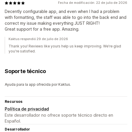
Fecha de modificación: 22 de julio de 2026
Decently configurable app, and even when I had a problem
with formatting, the staff was able to go into the back end and
correct my issue making everything JUST RIGHT!
Great support for a free app. Amazing.
Kaktus respondió 29 de julio de 2026
Thank you! Reviews like yours help us keep improving. We're glad
you're satisfied.
Soporte técnico
Ayuda para la app ofrecida por Kaktus.
Recursos
Política de privacidad
Este desarrollador no ofrece soporte técnico directo en
Español.
Desarrollador