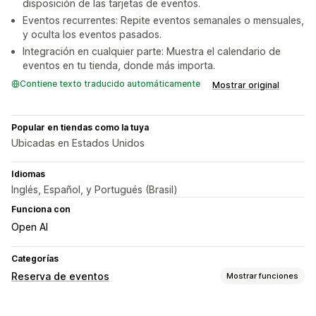
disposición de las tarjetas de eventos.
Eventos recurrentes: Repite eventos semanales o mensuales,
y oculta los eventos pasados.
Integración en cualquier parte: Muestra el calendario de
eventos en tu tienda, donde más importa.
Contiene texto traducido automáticamente
Mostrar original
Popular en tiendas como la tuya
Ubicadas en Estados Unidos
Idiomas
Inglés, Español, y Portugués (Brasil)
Funciona con
Open AI
Categorías
Reserva de eventos
Mostrar funciones
Tipo de evento