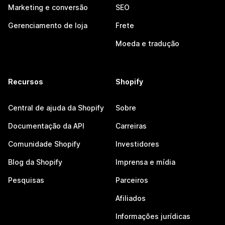
Marketing e conversão
SEO
Gerenciamento de loja
Frete
Moeda e tradução
Recursos
Shopify
Central de ajuda da Shopify
Sobre
Documentação da API
Carreiras
Comunidade Shopify
Investidores
Blog da Shopify
Imprensa e mídia
Pesquisas
Parceiros
Afiliados
Informações jurídicas