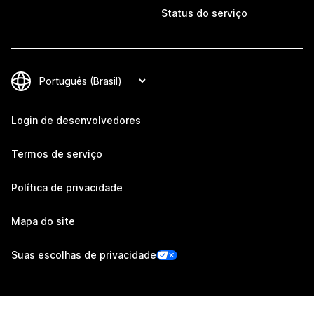
Status do serviço
Login de desenvolvedores
Termos de serviço
Política de privacidade
Mapa do site
Suas escolhas de privacidade