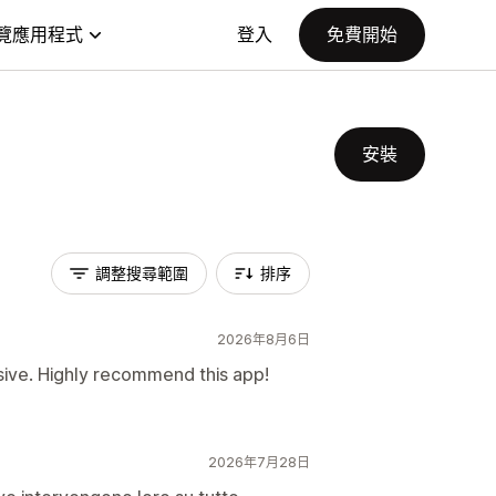
覽應用程式
登入
免費開始
安裝
調整搜尋範圍
排序
2026年8月6日
ive. Highly recommend this app!
2026年7月28日