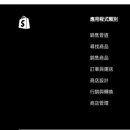
應用程式類別
銷售管道
尋找商品
銷售商品
訂單與運送
商店設計
行銷與轉換
商店管理