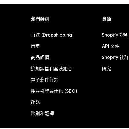
熱門類別
資源
直運 (Dropshipping)
Shopify 說
市集
API 文件
商品評價
Shopify 社群
追加銷售和套裝組合
研究
電子郵件行銷
搜尋引擎最佳化 (SEO)
運送
幣別和翻譯