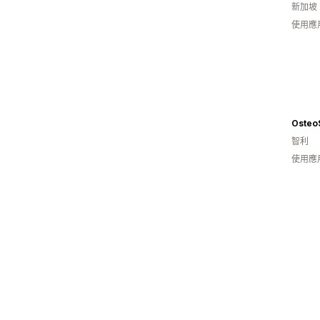
新加坡
使用應
Osteo
智利
使用應