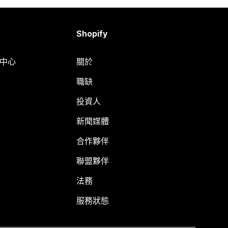
Shopify
明中心
關於
職缺
投資人
新聞媒體
合作夥伴
聯盟夥伴
法務
服務狀態