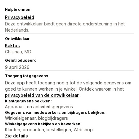
Hulpbronnen
Privacybeleid
Deze ontwikkelaar biedt geen directe ondersteuning in het
Nederlands.
Ontwikkelaar
Kaktus
Chisinau, MD
Geïntroduceerd
9 april 2026
Toegang tot gegevens
Deze app heeft toegang nodig tot de volgende gegevens om
goed te kunnen werken in je winkel. Ontdek waarom in het
privacybeleid van de ontwikkelaar
.
Klantgegevens bekijken:
Apparaat- en activiteitsgegevens
Gegevens van medewerkers en bijdragers bekijken:
Winkeleigenaar, blogbijdragers
Winkelgegevens bekijken en bewerken:
Klanten, producten, bestellingen, Webshop
Zie details