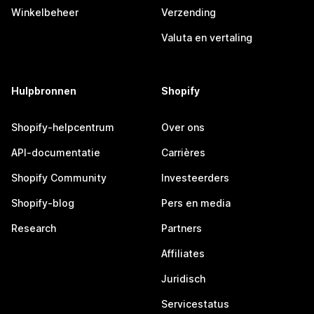
Winkelbeheer
Verzending
Valuta en vertaling
Hulpbronnen
Shopify
Shopify-helpcentrum
Over ons
API-documentatie
Carrières
Shopify Community
Investeerders
Shopify-blog
Pers en media
Research
Partners
Affiliates
Juridisch
Servicestatus