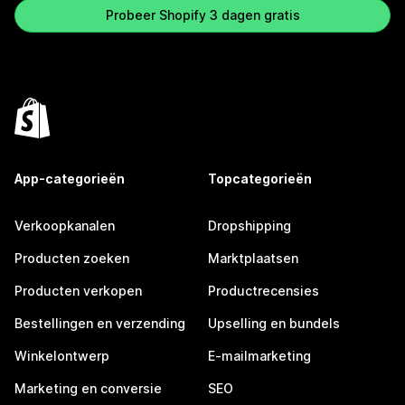
Probeer Shopify 3 dagen gratis
App-categorieën
Topcategorieën
Verkoopkanalen
Dropshipping
Producten zoeken
Marktplaatsen
Producten verkopen
Productrecensies
Bestellingen en verzending
Upselling en bundels
Winkelontwerp
E-mailmarketing
Marketing en conversie
SEO