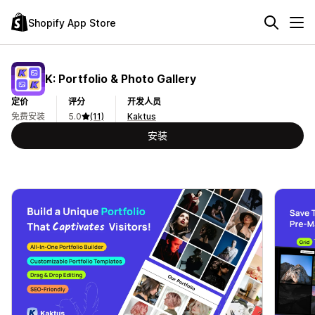
Shopify App Store
K: Portfolio & Photo Gallery
定价
评分
开发人员
免费安装
5.0
(11)
Kaktus
安装