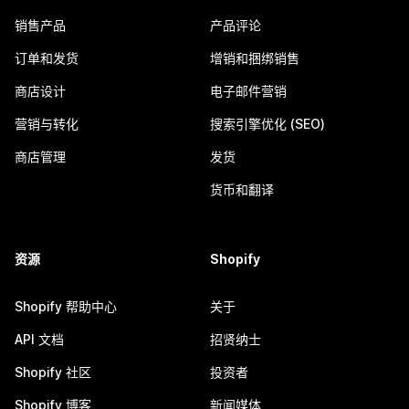
销售产品
产品评论
订单和发货
增销和捆绑销售
商店设计
电子邮件营销
营销与转化
搜索引擎优化 (SEO)
商店管理
发货
货币和翻译
资源
Shopify
Shopify 帮助中心
关于
API 文档
招贤纳士
Shopify 社区
投资者
Shopify 博客
新闻媒体