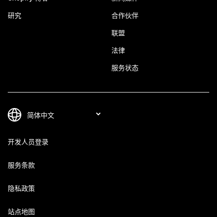
研究
合作伙伴
联盟
法律
服务状态
开发人员登录
服务条款
隐私政策
站点地图