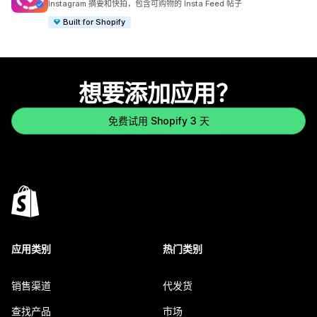
Instagram 摘要和快拍，包含可购物的 Insta Feed 帖子
Built for Shopify
想要添加应用？
免费试用 Shopify 3 天
应用类别
热门类别
销售渠道
代发货
查找产品
市场