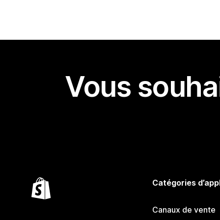
Vous souhai
Catégories d’app
Canaux de vente