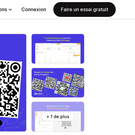
ions
Connexion
Faire un essai gratuit
+ 1 de plus