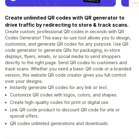
Create unlimited QR codes with QR generator to
drive traffic by redirecting to store & track scans.
Create custom, professional QR codes in seconds with QR
Codes Generator! This easy-to-use tool allows you to design,
customize, and generate QR codes for any purpose. Use QR
code generator to generate QRs for packaging, in-store
displays, flyers, emails, or social media to send shoppers
directly to the right page. Send QR codes to customers and
track scans. Whether you need a basic QR code or a branded
version, this website QR code creator gives you full control
over your designs.
Instantly generate QR codes for any link or text.
Customize QR codes with logos, colors, and shapes.
Create high-quality codes for print or digital use.
Link QR code product to discount QR code for site or
special offers.
QR codes unlimited generations and downloads.