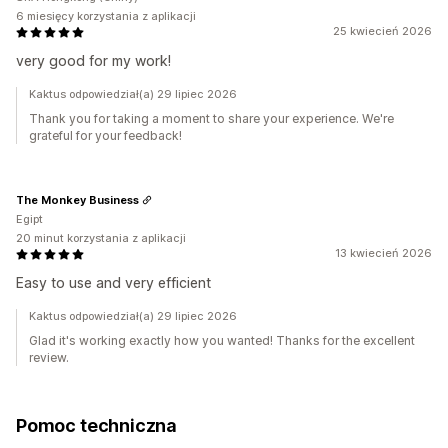
6 miesięcy korzystania z aplikacji
25 kwiecień 2026
very good for my work!
Kaktus odpowiedział(a) 29 lipiec 2026
Thank you for taking a moment to share your experience. We're
grateful for your feedback!
The Monkey Business
Egipt
20 minut korzystania z aplikacji
13 kwiecień 2026
Easy to use and very efficient
Kaktus odpowiedział(a) 29 lipiec 2026
Glad it's working exactly how you wanted! Thanks for the excellent
review.
Pomoc techniczna