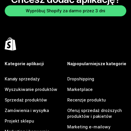
Wypróbuj Shopify za darmo przez 3 dni
Kategorie aplikacji
Najpopularniejsze kategorie
Kanały sprzedaży
Dropshipping
Wyszukiwanie produktów
Marketplace
Sprzedaż produktów
Recenzje produktu
Zamówienia i wysyłka
Oferuj sprzedaż droższych
produktów i pakietów
Projekt sklepu
Marketing e-mailowy