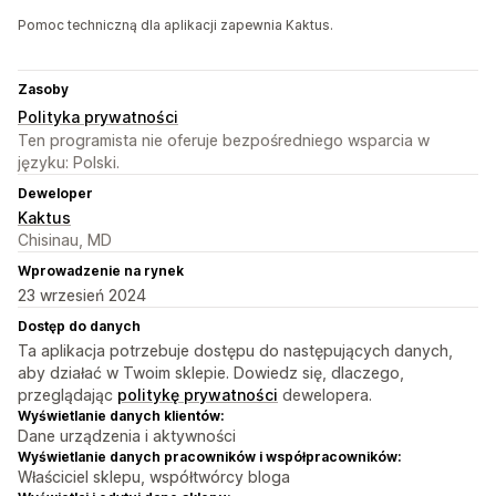
Pomoc techniczną dla aplikacji zapewnia Kaktus.
Zasoby
Polityka prywatności
Ten programista nie oferuje bezpośredniego wsparcia w
języku: Polski.
Deweloper
Kaktus
Chisinau, MD
Wprowadzenie na rynek
23 wrzesień 2024
Dostęp do danych
Ta aplikacja potrzebuje dostępu do następujących danych,
aby działać w Twoim sklepie. Dowiedz się, dlaczego,
przeglądając
politykę prywatności
dewelopera.
Wyświetlanie danych klientów:
Dane urządzenia i aktywności
Wyświetlanie danych pracowników i współpracowników:
Właściciel sklepu, współtwórcy bloga