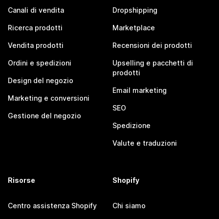
Canali di vendita
Dropshipping
Ricerca prodotti
Marketplace
Vendita prodotti
Recensioni dei prodotti
Ordini e spedizioni
Upselling e pacchetti di
prodotti
Design del negozio
Email marketing
Marketing e conversioni
SEO
Gestione del negozio
Spedizione
Valute e traduzioni
Risorse
Shopify
Centro assistenza Shopify
Chi siamo