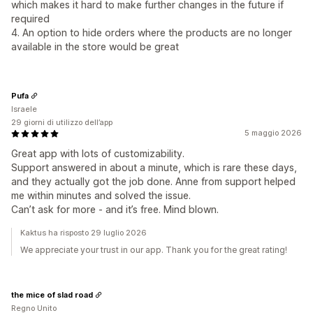
which makes it hard to make further changes in the future if
required
4. An option to hide orders where the products are no longer
available in the store would be great
Pufa
Israele
29 giorni di utilizzo dell’app
5 maggio 2026
Great app with lots of customizability.
Support answered in about a minute, which is rare these days,
and they actually got the job done. Anne from support helped
me within minutes and solved the issue.
Can’t ask for more - and it’s free. Mind blown.
Kaktus ha risposto 29 luglio 2026
We appreciate your trust in our app. Thank you for the great rating!
the mice of slad road
Regno Unito