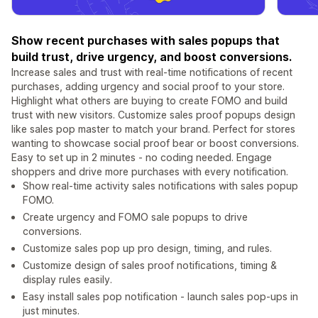
Show recent purchases with sales popups that
build trust, drive urgency, and boost conversions.
Increase sales and trust with real-time notifications of recent
purchases, adding urgency and social proof to your store.
Highlight what others are buying to create FOMO and build
trust with new visitors. Customize sales proof popups design
like sales pop master to match your brand. Perfect for stores
wanting to showcase social proof bear or boost conversions.
Easy to set up in 2 minutes - no coding needed. Engage
shoppers and drive more purchases with every notification.
Show real-time activity sales notifications with sales popup
FOMO.
Create urgency and FOMO sale popups to drive
conversions.
Customize sales pop up pro design, timing, and rules.
Customize design of sales proof notifications, timing &
display rules easily.
Easy install sales pop notification - launch sales pop-ups in
just minutes.