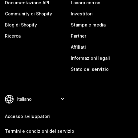
Documentazione API
Lavora con noi
Community di Shopify
Investitori
Blog di Shopify
Stampa e media
Ricerca
Partner
Affiliati
Informazioni legali
Stato del servizio
Accesso sviluppatori
Termini e condizioni del servizio