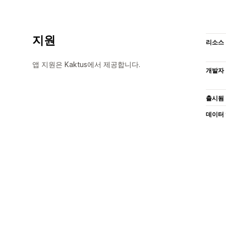
지원
리소스
앱 지원은 Kaktus에서 제공합니다.
개발자
출시됨
데이터