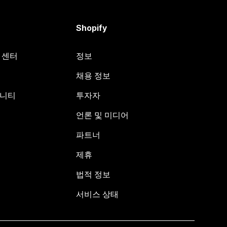
Shopify
원 센터
정보
채용 정보
뮤니티
투자자
언론 및 미디어
파트너
제휴
법적 정보
서비스 상태