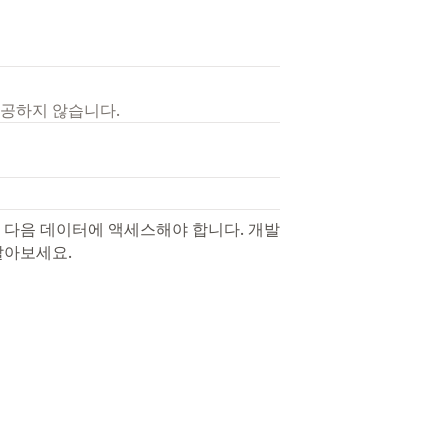
제공하지 않습니다.
 다음 데이터에 액세스해야 합니다. 개발
알아보세요.