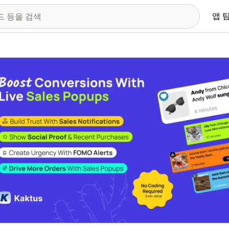
앱 
 이미지 갤러리