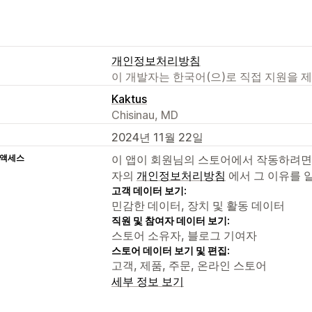
개인정보처리방침
이 개발자는 한국어(으)로 직접 지원을 
Kaktus
Chisinau, MD
2024년 11월 22일
 액세스
이 앱이 회원님의 스토어에서 작동하려면
자의
개인정보처리방침
에서 그 이유를 
고객 데이터 보기:
민감한 데이터, 장치 및 활동 데이터
직원 및 참여자 데이터 보기:
스토어 소유자, 블로그 기여자
스토어 데이터 보기 및 편집:
고객, 제품, 주문, 온라인 스토어
세부 정보 보기