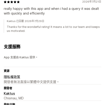
2026年7月21日
really happy with this app and when i had a query it was dealt
with quickly and efficiently
Kaktus 已回覆 2026年7月29日
Thanks for the wonderful rating! It means a lot to our team and keeps
us motivated.
支援服務
App 支援由 Kaktus 提供。
資源
隱私權政策
開發者無法直接以繁體中文提供支援。
開發者
Kaktus
Chisinau, MD
發布日期