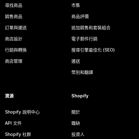
尋找商品
市集
銷售商品
商品評價
訂單與運送
追加銷售和套裝組合
商店設計
電子郵件行銷
行銷與轉換
搜尋引擎最佳化 (SEO)
商店管理
運送
幣別和翻譯
資源
Shopify
Shopify 說明中心
關於
API 文件
職缺
Shopify 社群
投資人