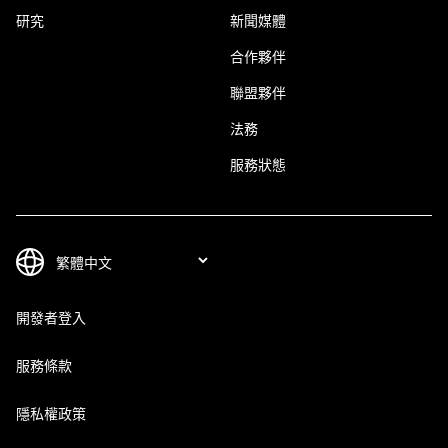
研究
新聞媒體
合作夥伴
聯盟夥伴
法務
服務狀態
開發者登入
服務條款
隱私權政策