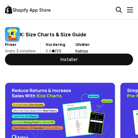
Shopify App Store
K: Size Charts & Size Guide
Priser
Vurdering
Utvikler
Gratis å installere
5.0
(11)
Kaktus
Installer