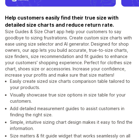
Help customers easily find their true size with
detailed size charts and reduce return rate.
Size Guides & Size Chart app help your customers to say
goodbye to sizing frustrations. Create custom size charts with
ease using size selector and AI generator. Designed for shop
owners, our app lets you build accurate, true-to-size charts,
size finders, size recommendation and fit guides to enhance
your customers' shopping experience. Perfect for clothes size
chart, shoes size or accessories. Increase your confidence,
increase your profits and make sure that size matters!
Easily create sized size charts comparison table tailored to
your products.
Visually showcase true size options in size table for your
customers.
Add detailed measurement guides to assist customers in
finding the right size.
Simple, intuitive sizing chart design makes it easy to find the
information.
Size matters & fit guide widget that works seamlessly on all