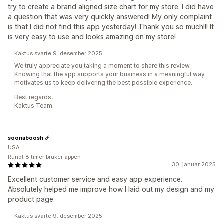
try to create a brand aligned size chart for my store. I did have
a question that was very quickly answered! My only complaint
is that I did not find this app yesterday! Thank you so much!!! It
is very easy to use and looks amazing on my store!
Kaktus svarte 9. desember 2025
We truly appreciate you taking a moment to share this review.
Knowing that the app supports your business in a meaningful way
motivates us to keep delivering the best possible experience.
Best regards,
Kaktus Team.
soonaboosh
USA
Rundt 8 timer bruker appen
30. januar 2025
Excellent customer service and easy app experience.
Absolutely helped me improve how I laid out my design and my
product page.
Kaktus svarte 9. desember 2025