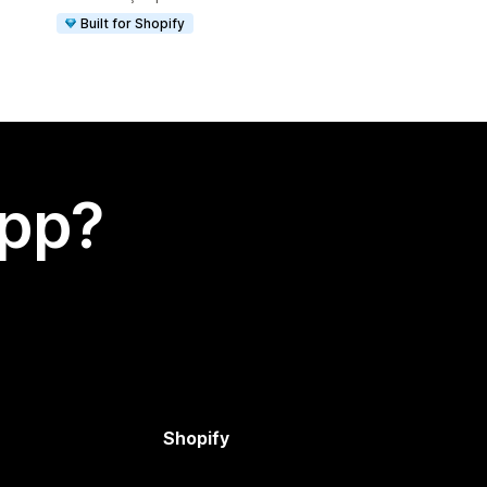
Built for Shopify
app?
Shopify