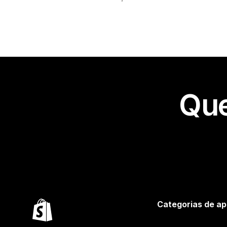
Que
Categorias de ap