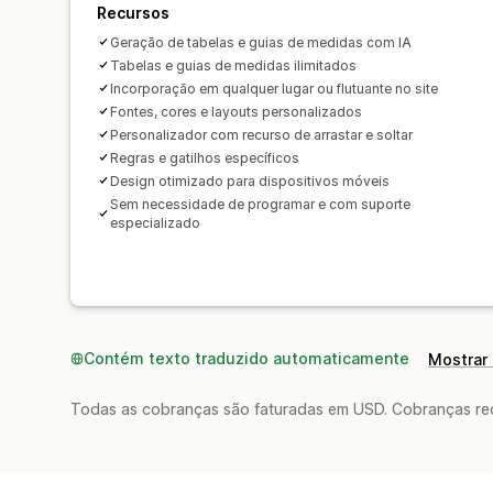
Recursos
Geração de tabelas e guias de medidas com IA
Tabelas e guias de medidas ilimitados
Incorporação em qualquer lugar ou flutuante no site
Fontes, cores e layouts personalizados
Personalizador com recurso de arrastar e soltar
Regras e gatilhos específicos
Design otimizado para dispositivos móveis
Sem necessidade de programar e com suporte
especializado
Contém texto traduzido automaticamente
Mostrar 
Todas as cobranças são faturadas em USD. Cobranças reco