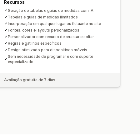
Recursos
Geração de tabelas e guias de medidas com IA
Tabelas e guias de medidas ilimitados
Incorporação em qualquer lugar ou flutuante no site
Fontes, cores e layouts personalizados
Personalizador com recurso de arrastar e soltar
Regras e gatilhos específicos
Design otimizado para dispositivos móveis
Sem necessidade de programar e com suporte
especializado
Avaliação gratuita de 7 dias