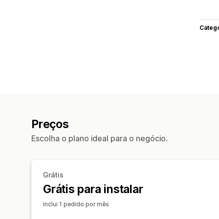
Categ
Preços
Escolha o plano ideal para o negócio.
Grátis
Grátis para instalar
Inclui 1 pedido por mês