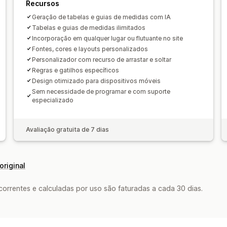
Recursos
Geração de tabelas e guias de medidas com IA
Tabelas e guias de medidas ilimitados
Incorporação em qualquer lugar ou flutuante no site
Fontes, cores e layouts personalizados
Personalizador com recurso de arrastar e soltar
Regras e gatilhos específicos
Design otimizado para dispositivos móveis
Sem necessidade de programar e com suporte
especializado
Avaliação gratuita de 7 dias
original
rrentes e calculadas por uso são faturadas a cada 30 dias.