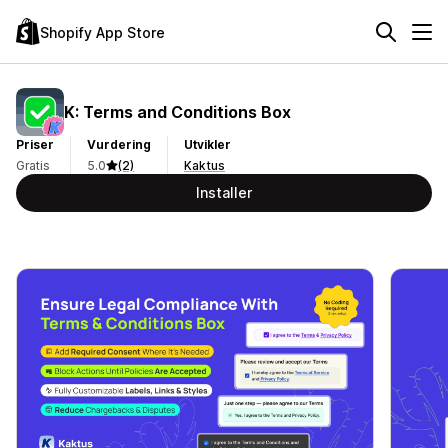
Shopify App Store
K: Terms and Conditions Box
Priser
Vurdering
Utvikler
Gratis
5.0
(2)
Kaktus
Installer