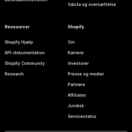
Valuta og oversættelse
Ressourcer
Shopify
Shopify Hjælp
Om
API-dokumentation
Karriere
Shopify Community
Investorer
Research
Presse og medier
Partnere
Affiliates
Juridisk
Servicestatus