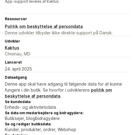
App-support leveres af Kaktus.
Ressourcer
Politik om beskyttelse af persondata
Denne udvikler tilbyder ikke direkte support på Dansk.
Udvikler
Kaktus
Chisinau, MD
Lanceret
24. april 2025
Dataadgang
Denne app skal have adgang til følgende data for at kunne
fungere i din butik. Se hvorfor i udviklerens
politik om
beskyttelse af persondata
.
Se kundedata:
Enheds- og aktivitetsdata
Se data om medarbejdere og bidragydere:
Butiksejer, blogbidragydere
Se og rediger butiksdata:
Kunder, produkter, ordrer, Webshop