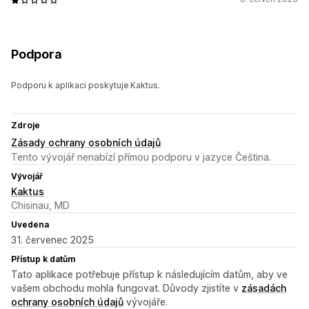
Podpora
Podporu k aplikaci poskytuje Kaktus.
Zdroje
Zásady ochrany osobních údajů
Tento vývojář nenabízí přímou podporu v jazyce Čeština.
Vývojář
Kaktus
Chisinau, MD
Uvedena
31. červenec 2025
Přístup k datům
Tato aplikace potřebuje přístup k následujícím datům, aby ve
vašem obchodu mohla fungovat. Důvody zjistíte v
zásadách
ochrany osobních údajů
vývojáře.