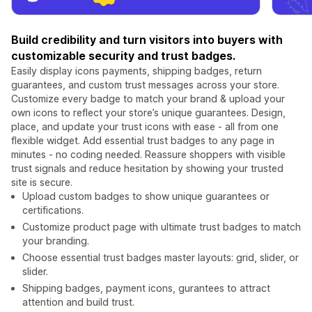
Build credibility and turn visitors into buyers with
customizable security and trust badges.
Easily display icons payments, shipping badges, return
guarantees, and custom trust messages across your store.
Customize every badge to match your brand & upload your
own icons to reflect your store’s unique guarantees. Design,
place, and update your trust icons with ease - all from one
flexible widget. Add essential trust badges to any page in
minutes - no coding needed. Reassure shoppers with visible
trust signals and reduce hesitation by showing your trusted
site is secure.
Upload custom badges to show unique guarantees or
certifications.
Customize product page with ultimate trust badges to match
your branding.
Choose essential trust badges master layouts: grid, slider, or
slider.
Shipping badges, payment icons, gurantees to attract
attention and build trust.