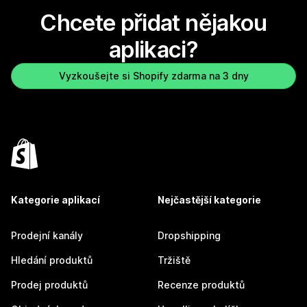
Chcete přidat nějakou
aplikaci?
Vyzkoušejte si Shopify zdarma na 3 dny
Kategorie aplikací
Nejčastější kategorie
Prodejní kanály
Dropshipping
Hledání produktů
Tržiště
Prodej produktů
Recenze produktů