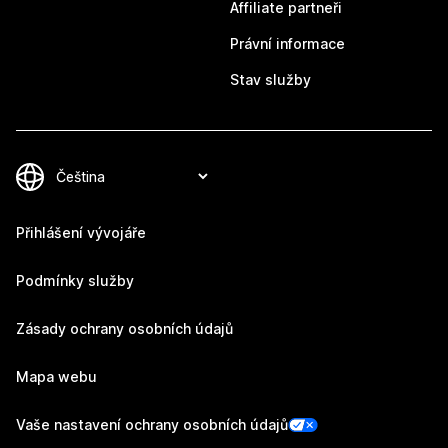
Affiliate partneři
Právní informace
Stav služby
Přihlášení vývojáře
Podmínky služby
Zásady ochrany osobních údajů
Mapa webu
Vaše nastavení ochrany osobních údajů