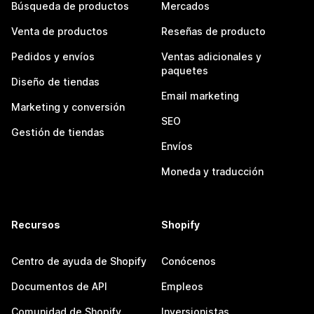
Búsqueda de productos
Mercados
Venta de productos
Reseñas de producto
Pedidos y envíos
Ventas adicionales y
paquetes
Diseño de tiendas
Email marketing
Marketing y conversión
SEO
Gestión de tiendas
Envíos
Moneda y traducción
Recursos
Shopify
Centro de ayuda de Shopify
Conócenos
Documentos de API
Empleos
Comunidad de Shopify
Inversionistas