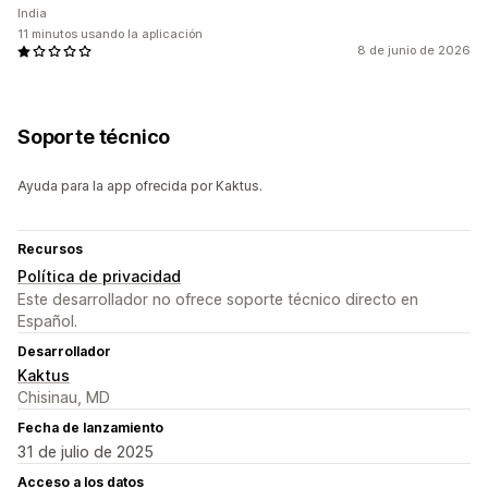
India
11 minutos usando la aplicación
8 de junio de 2026
Soporte técnico
Ayuda para la app ofrecida por Kaktus.
Recursos
Política de privacidad
Este desarrollador no ofrece soporte técnico directo en
Español.
Desarrollador
Kaktus
Chisinau, MD
Fecha de lanzamiento
31 de julio de 2025
Acceso a los datos