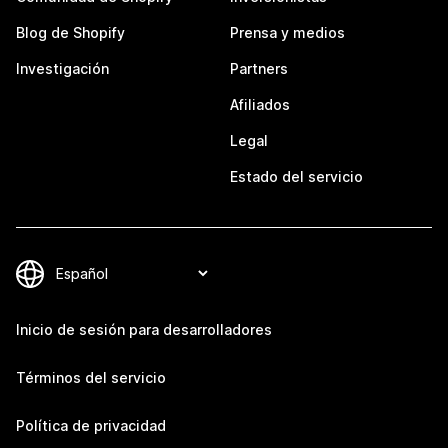
Blog de Shopify
Prensa y medios
Investigación
Partners
Afiliados
Legal
Estado del servicio
Inicio de sesión para desarrolladores
Términos del servicio
Política de privacidad