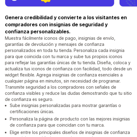
Genera credibilidad y convierte a los visitantes en
compradores con insignias de seguridad y
confianza personalizables.
Muestra fácilmente iconos de pago, insignias de envío,
garantías de devolución y mensajes de confianza
personalizados en toda tu tienda. Personaliza cada insignia
para que coincida con tu marca y sube tus propios iconos
para reflejar las garantías únicas de tu tienda. Diseña, coloca y
actualiza tus iconos de confianza con facilidad, todo desde un
widget flexible. Agrega insignias de confianza esenciales a
cualquier página en minutos, sin necesidad de programar.
Transmite seguridad a los compradores con señales de
confianza visibles y reduce las dudas demostrando que tu sitio
de confianza es seguro.
Sube insignias personalizadas para mostrar garantías o
certificaciones únicas.
Personaliza la página de producto con las mejores insignias
de confianza para que coincidan con tu marca.
Elige entre los principales diseños de insignias de confianza