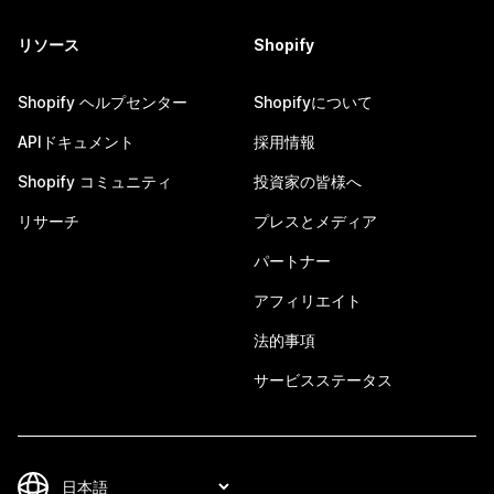
リソース
Shopify
Shopify ヘルプセンター
Shopifyについて
APIドキュメント
採用情報
Shopify コミュニティ
投資家の皆様へ
リサーチ
プレスとメディア
パートナー
アフィリエイト
法的事項
サービスステータス