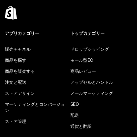
アプリカテゴリー
トップカテゴリー
販売チャネル
ドロップシッピング
商品を探す
モール型EC
商品を販売する
商品レビュー
注文と配送
アップセルとバンドル
ストアデザイン
メールマーケティング
マーケティングとコンバージョ
SEO
ン
配送
ストア管理
通貨と翻訳