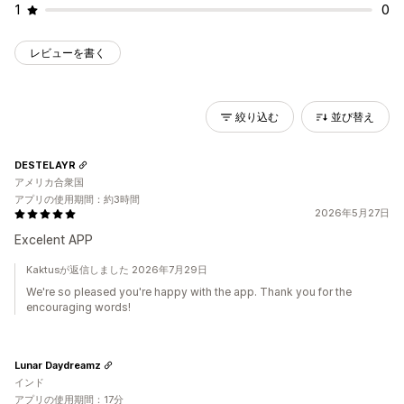
1
0
レビューを書く
絞り込む
並び替え
DESTELAYR
アメリカ合衆国
アプリの使用期間：約3時間
2026年5月27日
Excelent APP
Kaktusが返信しました 2026年7月29日
We're so pleased you're happy with the app. Thank you for the
encouraging words!
Lunar Daydreamz
インド
アプリの使用期間：17分