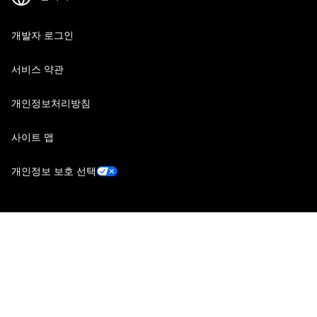
개발자 로그인
서비스 약관
개인정보처리방침
사이트 맵
개인정보 보호 선택