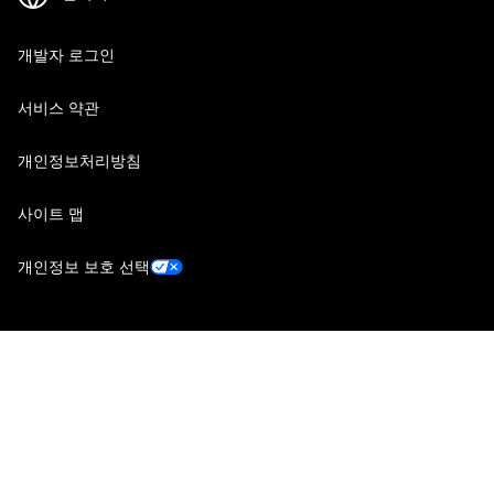
개발자 로그인
서비스 약관
개인정보처리방침
사이트 맵
개인정보 보호 선택