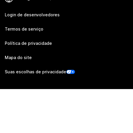
Login de desenvolvedores
Termos de serviço
Política de privacidade
Mapa do site
Suas escolhas de privacidade