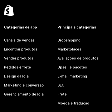
Categorias de app
Principais categorias
Canais de vendas
Dropshipping
Encontrar produtos
Marketplaces
Vender produtos
Avaliações de produtos
Pedidos e frete
Upsell e pacotes
Design da loja
E-mail marketing
Marketing e conversão
SEO
Gerenciamento de loja
Frete
Moeda e tradução