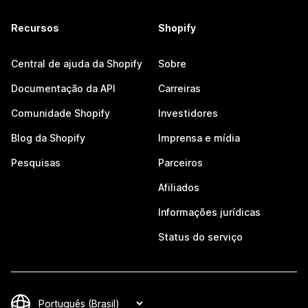
Recursos
Shopify
Central de ajuda da Shopify
Sobre
Documentação da API
Carreiras
Comunidade Shopify
Investidores
Blog da Shopify
Imprensa e mídia
Pesquisas
Parceiros
Afiliados
Informações jurídicas
Status do serviço