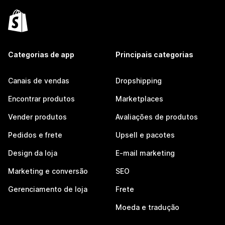
Categorias de app
Principais categorias
Canais de vendas
Dropshipping
Encontrar produtos
Marketplaces
Vender produtos
Avaliações de produtos
Pedidos e frete
Upsell e pacotes
Design da loja
E-mail marketing
Marketing e conversão
SEO
Gerenciamento de loja
Frete
Moeda e tradução