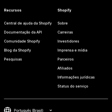
Recursos
Shopify
Central de ajuda da Shopify
Sobre
Documentação da API
Carreiras
Comunidade Shopify
Investidores
Blog da Shopify
Imprensa e mídia
Pesquisas
Parceiros
Afiliados
Informações jurídicas
Status do serviço