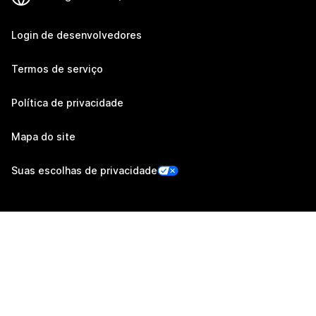
Login de desenvolvedores
Termos de serviço
Política de privacidade
Mapa do site
Suas escolhas de privacidade