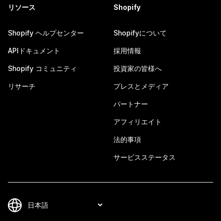
リソース
Shopify
Shopify ヘルプセンター
Shopifyについて
APIドキュメント
採用情報
Shopify コミュニティ
投資家の皆様へ
リサーチ
プレスとメディア
パートナー
アフィリエイト
法的事項
サービスステータス