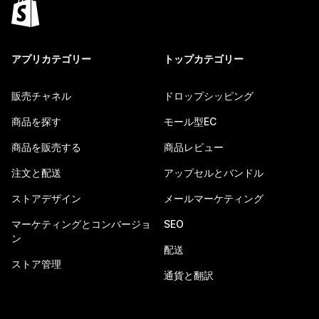
アプリカテゴリー
トップカテゴリー
販売チャネル
ドロップシッピング
商品を探す
モール型EC
商品を販売する
商品レビュー
注文と配送
アップセルとバンドル
ストアデザイン
メールマーケティング
マーケティングとコンバージョ
SEO
ン
配送
ストア管理
通貨と翻訳