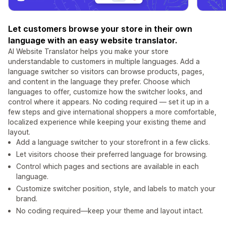
Let customers browse your store in their own
language with an easy website translator.
AI Website Translator helps you make your store
understandable to customers in multiple languages. Add a
language switcher so visitors can browse products, pages,
and content in the language they prefer. Choose which
languages to offer, customize how the switcher looks, and
control where it appears. No coding required — set it up in a
few steps and give international shoppers a more comfortable,
localized experience while keeping your existing theme and
layout.
Add a language switcher to your storefront in a few clicks.
Let visitors choose their preferred language for browsing.
Control which pages and sections are available in each
language.
Customize switcher position, style, and labels to match your
brand.
No coding required—keep your theme and layout intact.