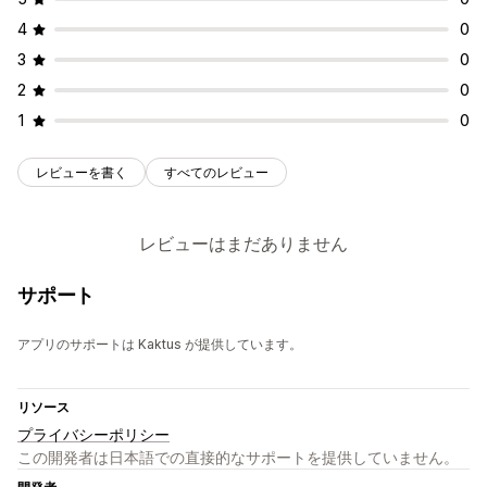
4
0
3
0
2
0
1
0
レビューを書く
すべてのレビュー
レビューはまだありません
サポート
アプリのサポートは Kaktus が提供しています。
リソース
プライバシーポリシー
この開発者は日本語での直接的なサポートを提供していません。