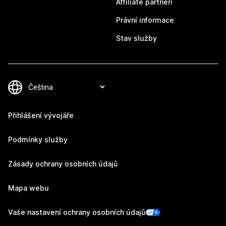
Affiliate partneři
Právní informace
Stav služby
Přihlášení vývojáře
Podmínky služby
Zásady ochrany osobních údajů
Mapa webu
Vaše nastavení ochrany osobních údajů