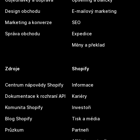
Design obchodu
E-mailový marketing
Marketing a konverze
SEO
Správa obchodu
Expedice
Měny a překlad
Zdroje
Shopify
Centrum nápovědy Shopify
Informace
Dokumentace k rozhraní API
Kariéry
Komunita Shopify
Investoři
Blog Shopify
Tisk a média
Průzkum
Partneři