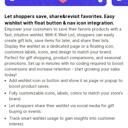
Let shoppers save, share&revisit favorites. Easy
wishlist with float button & nav icon integration.
Empower your customers to save their favoris products with a
fast, intuitive wishlist. With K Wish List, shoppers can easily
create gift lists, save items for later, and share their lists.
Display the wishlist as a dedicated page or a floating icon,
customize labels, icons, and design to match your brand.
Perfect for gift shopping, product comparisons, and seasonal
promotions. Set up in minutes with no coding required to boost
conversions and increase retention - start growing your sales
today!
Add wishlist icon or button and show it as page or popup to
boost product saves.
Fully customizable icons, labels, colors to match your store’s
brand.
Let shoppers share their wishlist via social media for gift
buying or events.
Track smart wishlist usage to gain insights into customer
interest.