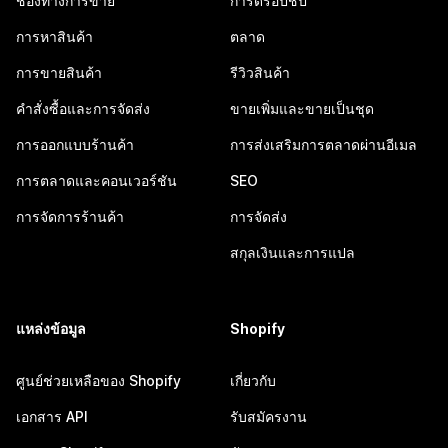
ช่องทางการขาย
การดรอปชิป
การหาสินค้า
ตลาด
การขายสินค้า
รีวิวสินค้า
คำสั่งซื้อและการจัดส่ง
ขายเพิ่มและขายเป็นชุด
การออกแบบร้านค้า
การส่งเสริมการตลาดผ่านอีเมล
การตลาดและคอนเวอร์ชัน
SEO
การจัดการร้านค้า
การจัดส่ง
สกุลเงินและการแปล
แหล่งข้อมูล
Shopify
ศูนย์ช่วยเหลือของ Shopify
เกี่ยวกับ
เอกสาร API
รับสมัครงาน