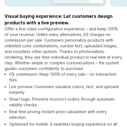
Visual buying experience: Let customers design
products with a live preview.
Offer a first-class configuration experience – and keep 100%
of your revenue. Unlike many alternatives, K3 charges no
commission per sale. Customers personalize products with
unlimited color combinations, custom text, uploaded images,
and countless other options. Thanks to photorealistic
rendering, they see their individual product in real time at every
step. Whether simple or complex customizations – the system
guides customers confidently to purchase.
0% commission: Keep 100% of every sale – no transaction
fees
Live preview: Customers visualize colors, text, and uploads
instantly
Smart logic: Prevents incorrect orders through automatic
validity checks
Real-time pricing: Instant price calculation with every
selection
Optimized for mobile: A seamless buying experience on all