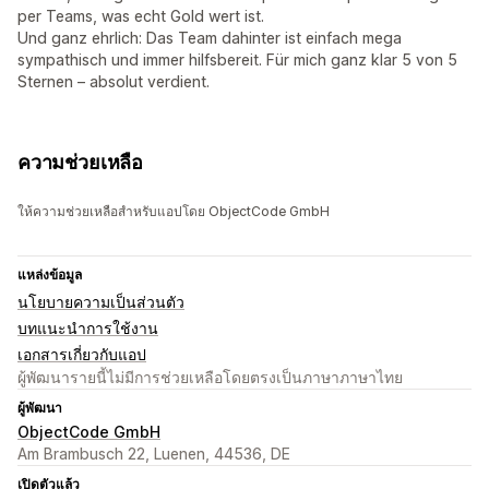
per Teams, was echt Gold wert ist.
Und ganz ehrlich: Das Team dahinter ist einfach mega
sympathisch und immer hilfsbereit. Für mich ganz klar 5 von 5
Sternen – absolut verdient.
ความช่วยเหลือ
ให้ความช่วยเหลือสำหรับแอปโดย ObjectCode GmbH
แหล่งข้อมูล
นโยบายความเป็นส่วนตัว
บทแนะนำการใช้งาน
เอกสารเกี่ยวกับแอป
ผู้พัฒนารายนี้ไม่มีการช่วยเหลือโดยตรงเป็นภาษาภาษาไทย
ผู้พัฒนา
ObjectCode GmbH
Am Brambusch 22, Luenen, 44536, DE
เปิดตัวแล้ว