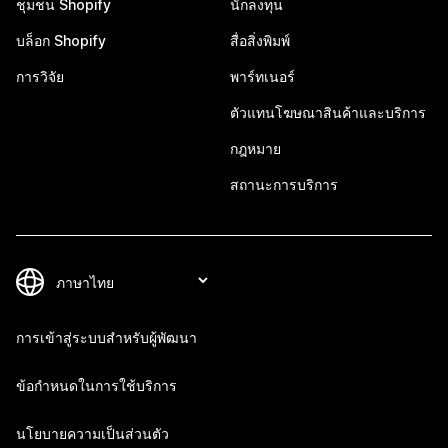
ชุมชน Shopify
นักลงทุน
บล็อก Shopify
สื่อสิ่งพิมพ์
การวิจัย
พาร์ทเนอร์
ตัวแทนโฆษณาสินค้าและบริการ
กฎหมาย
สถานะการบริการ
การเข้าสู่ระบบสำหรับผู้พัฒนา
ข้อกำหนดในการใช้บริการ
นโยบายความเป็นส่วนตัว