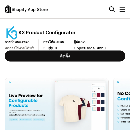
Shopify App Store
K3 Product Configurator
การกำหนดราคา
การให้คะแนน
ผู้พัฒนา
ทดลองใช้งานได้ฟรี
5.0
(3)
ObjectCode GmbH
ติดตั้ง