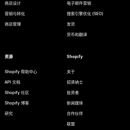
商店设计
电子邮件营销
营销与转化
搜索引擎优化 (SEO)
商店管理
发货
货币和翻译
资源
Shopify
Shopify 帮助中心
关于
API 文档
招贤纳士
Shopify 社区
投资者
Shopify 博客
新闻媒体
研究
合作伙伴
联盟