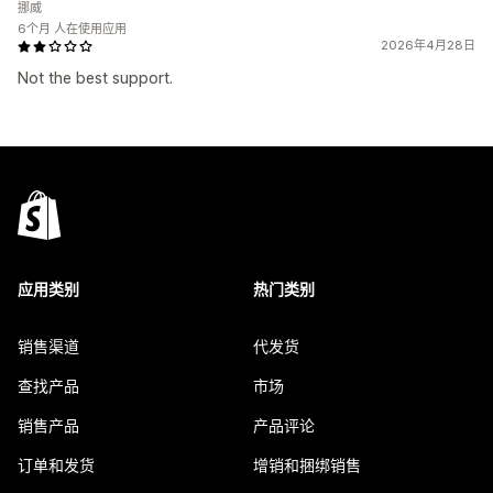
挪威
6个月 人在使用应用
2026年4月28日
Not the best support.
应用类别
热门类别
销售渠道
代发货
查找产品
市场
销售产品
产品评论
订单和发货
增销和捆绑销售