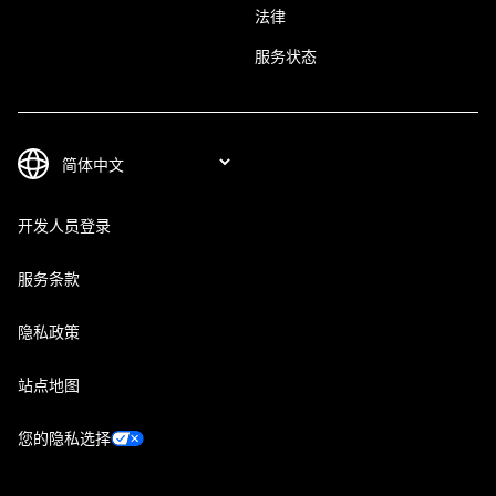
法律
服务状态
开发人员登录
服务条款
隐私政策
站点地图
您的隐私选择