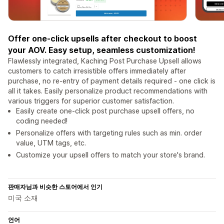
Offer one-click upsells after checkout to boost
your AOV. Easy setup, seamless customization!
Flawlessly integrated, Kaching Post Purchase Upsell allows
customers to catch irresistible offers immediately after
purchase, no re-entry of payment details required - one click is
all it takes. Easily personalize product recommendations with
various triggers for superior customer satisfaction.
Easily create one-click post purchase upsell offers, no
coding needed!
Personalize offers with targeting rules such as min. order
value, UTM tags, etc.
Customize your upsell offers to match your store's brand.
판매자님과 비슷한 스토어에서 인기
미국 소재
언어