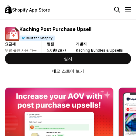
Shopify App Store
Kaching Post Purchase Upsell
Built for Shopify
요금제
평점
개발자
무료 플랜 사용 가능
5.0
(287)
Kaching Bundles & Upsells
설치
데모 스토어 보기