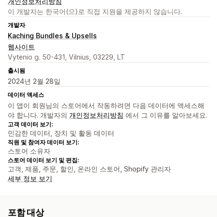
개인정보처리방침
이 개발자는 한국어(으)로 직접 지원을 제공하지 않습니다.
개발자
Kaching Bundles & Upsells
웹사이트
Vytenio g. 50-431, Vilnius, 03229, LT
출시됨
2024년 2월 28일
데이터 액세스
이 앱이 회원님의 스토어에서 작동하려면 다음 데이터에 액세스해
야 합니다. 개발자의
개인정보처리방침
에서 그 이유를 알아보세요.
고객 데이터 보기:
민감한 데이터, 장치 및 활동 데이터
직원 및 참여자 데이터 보기:
스토어 소유자
스토어 데이터 보기 및 편집:
고객, 제품, 주문, 할인, 온라인 스토어, Shopify 관리자
세부 정보 보기
포함 대상