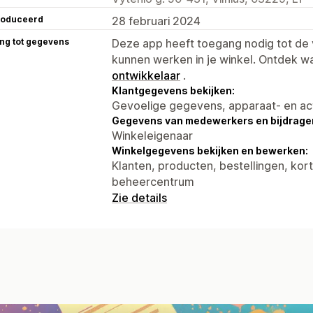
roduceerd
28 februari 2024
ng tot gegevens
Deze app heeft toegang nodig tot d
kunnen werken in je winkel. Ontdek w
ontwikkelaar
.
Klantgegevens bekijken:
Gevoelige gegevens, apparaat- en ac
Gegevens van medewerkers en bijdrager
Winkeleigenaar
Winkelgegevens bekijken en bewerken:
Klanten, producten, bestellingen, kor
beheercentrum
Zie details