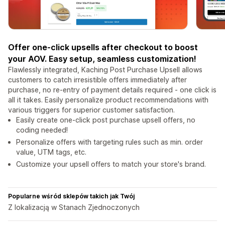
Offer one-click upsells after checkout to boost
your AOV. Easy setup, seamless customization!
Flawlessly integrated, Kaching Post Purchase Upsell allows
customers to catch irresistible offers immediately after
purchase, no re-entry of payment details required - one click is
all it takes. Easily personalize product recommendations with
various triggers for superior customer satisfaction.
Easily create one-click post purchase upsell offers, no
coding needed!
Personalize offers with targeting rules such as min. order
value, UTM tags, etc.
Customize your upsell offers to match your store's brand.
Popularne wśród sklepów takich jak Twój
Z lokalizacją w Stanach Zjednoczonych