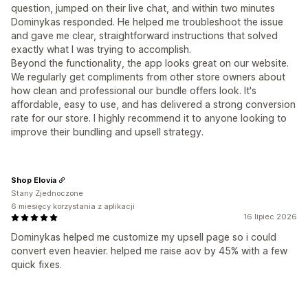
question, jumped on their live chat, and within two minutes
Dominykas responded. He helped me troubleshoot the issue
and gave me clear, straightforward instructions that solved
exactly what I was trying to accomplish.
Beyond the functionality, the app looks great on our website.
We regularly get compliments from other store owners about
how clean and professional our bundle offers look. It's
affordable, easy to use, and has delivered a strong conversion
rate for our store. I highly recommend it to anyone looking to
improve their bundling and upsell strategy.
Shop Elovia
Stany Zjednoczone
6 miesięcy korzystania z aplikacji
16 lipiec 2026
Dominykas helped me customize my upsell page so i could
convert even heavier. helped me raise aov by 45% with a few
quick fixes.