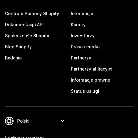
Centrum Pomocy Shopify
Informacje
Dokumentacja API
Kariery
Społeczność Shopify
Inwestorzy
Blog Shopify
Prasa i media
Badania
Partnerzy
Partnerzy afiliacyjni
Informacje prawne
Status usługi