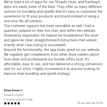
We've tried a lot of apps for our Shopify store, and Kaching's
apps are easily some of the best. They offer so many different
options for bundling and upsells that it's easy to customize the
experience to fit your products and brand instead of using a
one-size-fits-all solution.
The customer support has been incredible as well. I had a
question, jumped on their live chat, and within two minutes
Dominykas responded. He helped me troubleshoot the issue
and gave me clear, straightforward instructions that solved
exactly what I was trying to accomplish.
Beyond the functionality, the app looks great on our website.
We regularly get compliments from other store owners about
how clean and professional our bundle offers look. It's
affordable, easy to use, and has delivered a strong conversion
rate for our store. I highly recommend it to anyone looking to
improve their bundling and upsell strategy.
Shop Elovia
Estados Unidos
6 meses usando o app
16 de julho de 2026