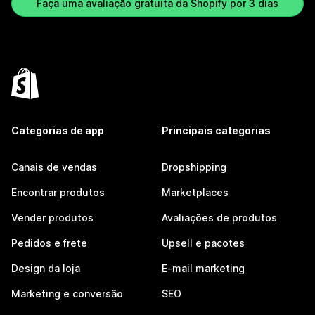
Faça uma avaliação gratuita da Shopify por 3 dias
Categorias de app
Principais categorias
Canais de vendas
Dropshipping
Encontrar produtos
Marketplaces
Vender produtos
Avaliações de produtos
Pedidos e frete
Upsell e pacotes
Design da loja
E-mail marketing
Marketing e conversão
SEO