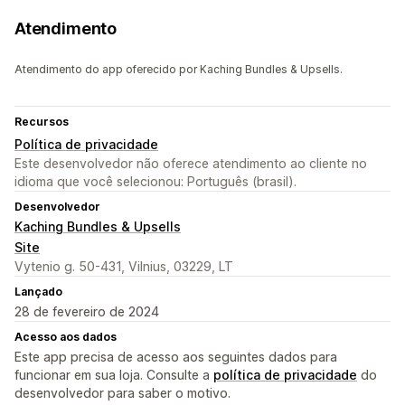
Atendimento
Atendimento do app oferecido por Kaching Bundles & Upsells.
Recursos
Política de privacidade
Este desenvolvedor não oferece atendimento ao cliente no
idioma que você selecionou: Português (brasil).
Desenvolvedor
Kaching Bundles & Upsells
Site
Vytenio g. 50-431, Vilnius, 03229, LT
Lançado
28 de fevereiro de 2024
Acesso aos dados
Este app precisa de acesso aos seguintes dados para
funcionar em sua loja. Consulte a
política de privacidade
do
desenvolvedor para saber o motivo.