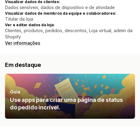
Visualizar dados de clientes:
Dados sensíveis, dados de dispositivo e de atividade
Visualizar dados de membros da equipe e colaboradores:
Titular da loja
Ver e editar dados da loja:
Clientes, produtos, pedidos, descontos, Loja virtual, admin da
Shopify
Ver informações
Em destaque
Guia
Use apps para criar uma página de status
do pedido incrível.