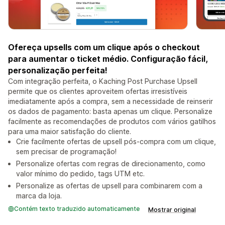
Ofereça upsells com um clique após o checkout
para aumentar o ticket médio. Configuração fácil,
personalização perfeita!
Com integração perfeita, o Kaching Post Purchase Upsell
permite que os clientes aproveitem ofertas irresistíveis
imediatamente após a compra, sem a necessidade de reinserir
os dados de pagamento: basta apenas um clique. Personalize
facilmente as recomendações de produtos com vários gatilhos
para uma maior satisfação do cliente.
Crie facilmente ofertas de upsell pós-compra com um clique,
sem precisar de programação!
Personalize ofertas com regras de direcionamento, como
valor mínimo do pedido, tags UTM etc.
Personalize as ofertas de upsell para combinarem com a
marca da loja.
Contém texto traduzido automaticamente
Mostrar original