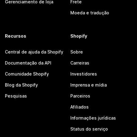
Gerenciamento de loja
Frete
Moeda e tradução
Recursos
Shopify
Central de ajuda da Shopify
Sobre
Documentação da API
Carreiras
Comunidade Shopify
Investidores
Blog da Shopify
Imprensa e mídia
Pesquisas
Parceiros
Afiliados
Informações jurídicas
Status do serviço