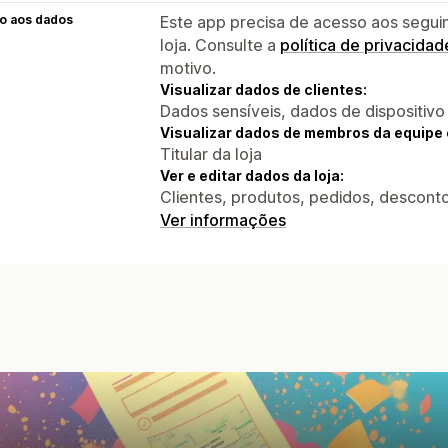
o aos dados
Este app precisa de acesso aos segui
loja. Consulte a
política de privacidad
motivo.
Visualizar dados de clientes:
Dados sensíveis, dados de dispositivo
Visualizar dados de membros da equipe 
Titular da loja
Ver e editar dados da loja:
Clientes, produtos, pedidos, descontos
Ver informações