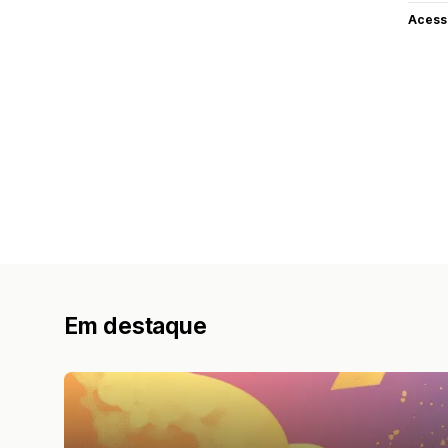
Acess
Em destaque