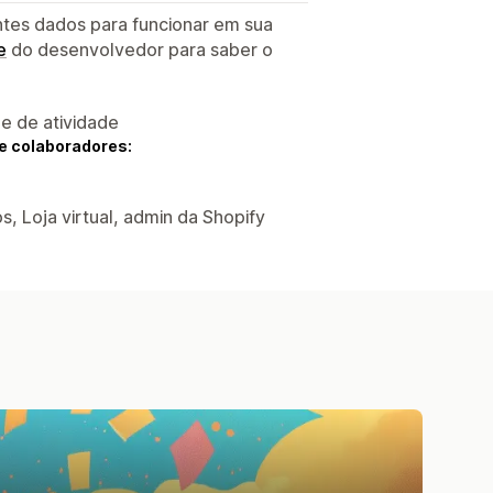
ntes dados para funcionar em sua
e
do desenvolvedor para saber o
 e de atividade
e colaboradores:
, Loja virtual, admin da Shopify