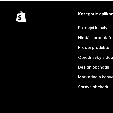
Kategorie aplikac
Prodejní kanály
Hledání produktů
Prodej produktů
Objednávky a dop
Design obchodu
Marketing a konv
Správa obchodu