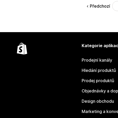
Předchozí
Kategorie aplikac
Prodejní kanály
Hledání produktů
Prodej produktů
Objednávky a dop
Design obchodu
Marketing a konv