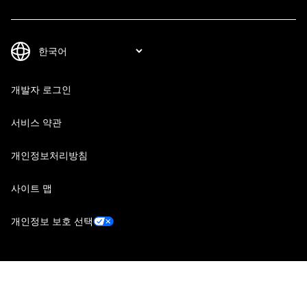
개발자 로그인
서비스 약관
개인정보처리방침
사이트 맵
개인정보 보호 선택