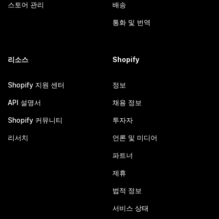
스토어 관리
배송
통화 및 번역
리소스
Shopify
Shopify 지원 센터
정보
API 설명서
채용 정보
Shopify 커뮤니티
투자자
리서치
언론 및 미디어
파트너
제휴
법적 정보
서비스 상태