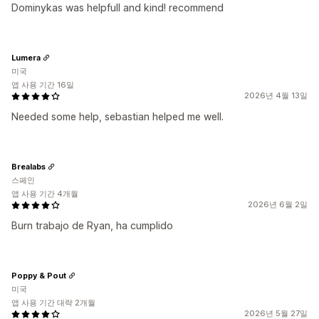
Dominykas was helpfull and kind! recommend
Lumera
미국
앱 사용 기간 16일
2026년 4월 13일
Needed some help, sebastian helped me well.
Brealabs
스페인
앱 사용 기간 4개월
2026년 6월 2일
Burn trabajo de Ryan, ha cumplido
Poppy & Pout
미국
앱 사용 기간 대략 2개월
2026년 5월 27일