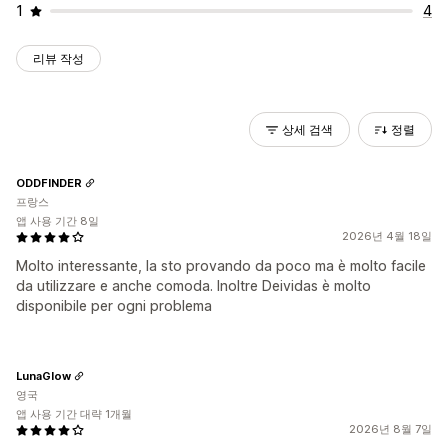
1
4
리뷰 작성
상세 검색
정렬
ODDFINDER
프랑스
앱 사용 기간 8일
2026년 4월 18일
Molto interessante, la sto provando da poco ma è molto facile
da utilizzare e anche comoda. Inoltre Deividas è molto
disponibile per ogni problema
LunaGlow
영국
앱 사용 기간 대략 1개월
2026년 8월 7일