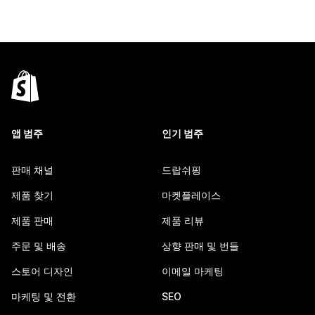
앱 범주
인기 범주
판매 채널
드랍쉬핑
제품 찾기
마켓플레이스
제품 판매
제품 리뷰
주문 및 배송
상향 판매 및 번들
스토어 디자인
이메일 마케팅
마케팅 및 전환
SEO