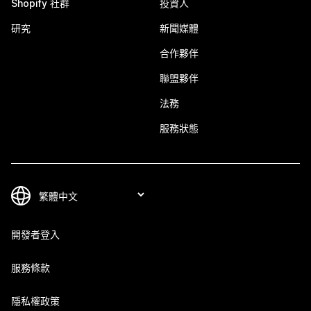
Shopify 社群
投資人
研究
新聞媒體
合作夥伴
聯盟夥伴
法務
服務狀態
開發者登入
服務條款
隱私權政策