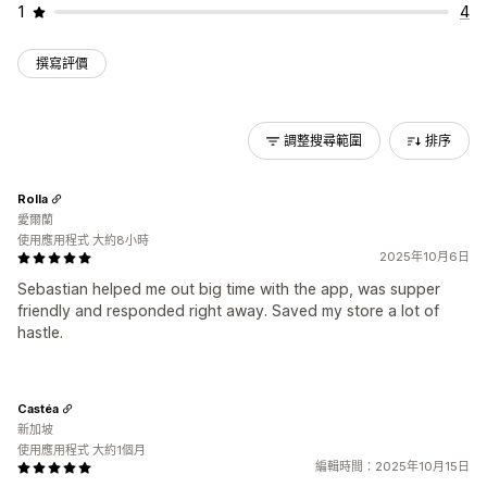
1
4
撰寫評價
調整搜尋範圍
排序
Rolla
愛爾蘭
使用應用程式 大約8小時
2025年10月6日
Sebastian helped me out big time with the app, was supper
friendly and responded right away. Saved my store a lot of
hastle.
Castéa
新加坡
使用應用程式 大約1個月
編輯時間：2025年10月15日