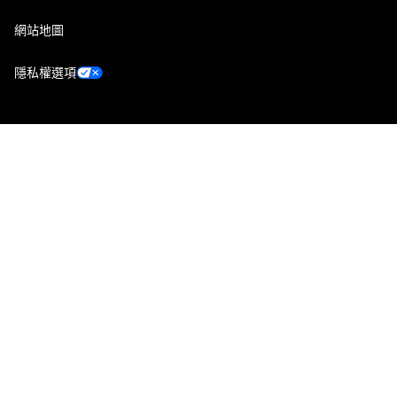
網站地圖
隱私權選項