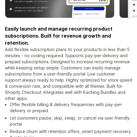
Easily launch and manage recurring product
subscriptions. Built for revenue growth and
retention.
Add flexible subscription plans to your products in less than 5
minutes - no coding required. Supports pay-per-delivery and
prepaid subscriptions. Designed to increase recurring revenue
while keeping setup simple. Customers can easily manage
subscriptions from a user-friendly portal. Live customer
support always ready to help. Highly optimized for store speed
& conversion rate, and compatible with all themes. Built for
Shopify Checkout. Integrates well with Kaching Bundles and
other apps.
Offer flexible billing & delivery frequencies with pay-per-
delivery or prepaid
Let customers pause, skip, swap, or cancel via user-friendly
portal
Reduce churn with retention offers, smart payment recovery