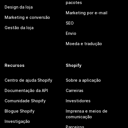
pacotes
Design da loja
Marketing por e-mail
Marketing e conversão
SEO
Gestão da loja
Envio
Moeda e tradução
Recursos
Shopify
Centro de ajuda Shopify
Sobre a aplicação
Documentação da API
Carreiras
Comunidade Shopify
Investidores
Blogue Shopify
Imprensa e meios de
comunicação
Investigação
Parceiros