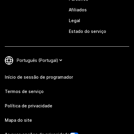
Afiliados
Legal
Estado do serviço
Início de sessão de programador
Termos de serviço
Política de privacidade
Mapa do site