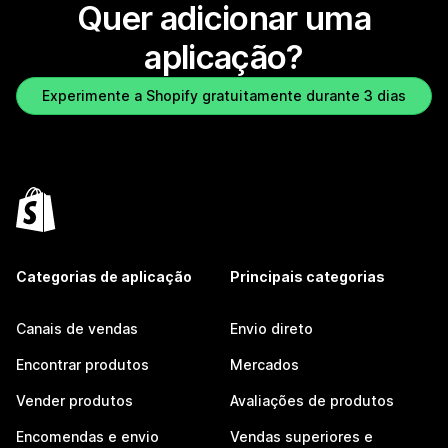
Quer adicionar uma
aplicação?
Experimente a Shopify gratuitamente durante 3 dias
Categorias de aplicação
Principais categorias
Canais de vendas
Envio direto
Encontrar produtos
Mercados
Vender produtos
Avaliações de produtos
Encomendas e envio
Vendas superiores e