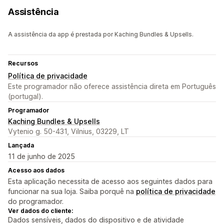
Assistência
A assistência da app é prestada por Kaching Bundles & Upsells.
Recursos
Política de privacidade
Este programador não oferece assistência direta em Português
(portugal).
Programador
Kaching Bundles & Upsells
Vytenio g. 50-431, Vilnius, 03229, LT
Lançada
11 de junho de 2025
Acesso aos dados
Esta aplicação necessita de acesso aos seguintes dados para
funcionar na sua loja. Saiba porquê na
política de privacidade
do programador.
Ver dados do cliente:
Dados sensíveis, dados do dispositivo e de atividade