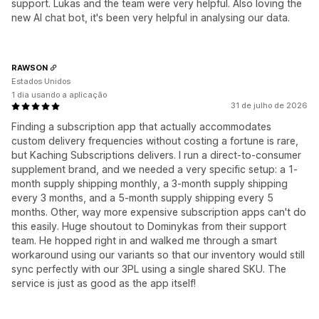
support. Lukas and the team were very helpful. Also loving the
new AI chat bot, it's been very helpful in analysing our data.
RAWSON
Estados Unidos
1 dia usando a aplicação
31 de julho de 2026
Finding a subscription app that actually accommodates
custom delivery frequencies without costing a fortune is rare,
but Kaching Subscriptions delivers. I run a direct-to-consumer
supplement brand, and we needed a very specific setup: a 1-
month supply shipping monthly, a 3-month supply shipping
every 3 months, and a 5-month supply shipping every 5
months. Other, way more expensive subscription apps can't do
this easily. Huge shoutout to Dominykas from their support
team. He hopped right in and walked me through a smart
workaround using our variants so that our inventory would still
sync perfectly with our 3PL using a single shared SKU. The
service is just as good as the app itself!