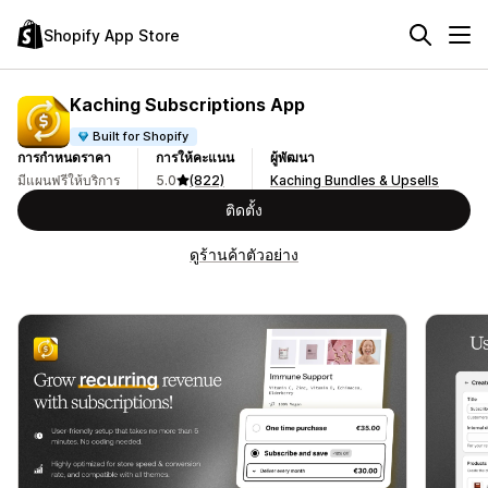
Shopify App Store
Kaching Subscriptions App
Built for Shopify
การกำหนดราคา
การให้คะแนน
ผู้พัฒนา
มีแผนฟรีให้บริการ
5.0
(822)
Kaching Bundles & Upsells
ติดตั้ง
ดูร้านค้าตัวอย่าง