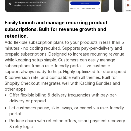
Easily launch and manage recurring product
subscriptions. Built for revenue growth and
retention.
Add flexible subscription plans to your products in less than 5
minutes - no coding required. Supports pay-per-delivery and
prepaid subscriptions. Designed to increase recurring revenue
while keeping setup simple. Customers can easily manage
subscriptions from a user-friendly portal. Live customer
support always ready to help. Highly optimized for store speed
& conversion rate, and compatible with all themes. Built for
Shopify Checkout. Integrates well with Kaching Bundles and
other apps.
Offer flexible billing & delivery frequencies with pay-per-
delivery or prepaid
Let customers pause, skip, swap, or cancel via user-friendly
portal
Reduce churn with retention offers, smart payment recovery
& retry logic