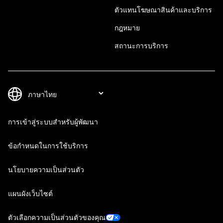
ตัวแทนโฆษณาสินค้าและบริการ
กฎหมาย
สถานะการบริการ
การเข้าสู่ระบบสำหรับผู้พัฒนา
ข้อกำหนดในการใช้บริการ
นโยบายความเป็นส่วนตัว
แผนผังเว็บไซต์
ตัวเลือกความเป็นส่วนตัวของคุณ