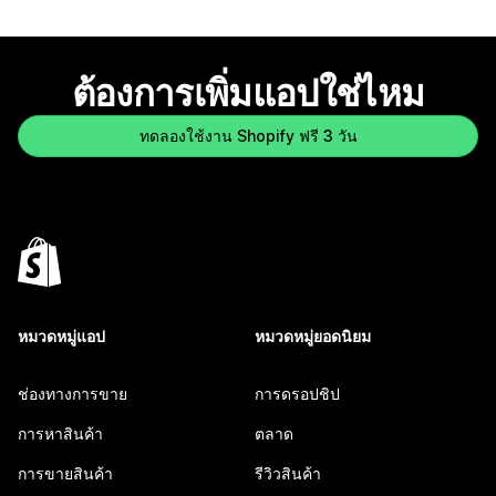
ต้องการเพิ่มแอปใช่ไหม
ทดลองใช้งาน Shopify ฟรี 3 วัน
หมวดหมู่แอป
หมวดหมู่ยอดนิยม
ช่องทางการขาย
การดรอปชิป
การหาสินค้า
ตลาด
การขายสินค้า
รีวิวสินค้า