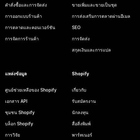
คำสั่งซื้อและการจัดส่ง
ขายเพิ่มและขายเป็นชุด
การออกแบบร้านค้า
การส่งเสริมการตลาดผ่านอีเมล
การตลาดและคอนเวอร์ชัน
SEO
การจัดการร้านค้า
การจัดส่ง
สกุลเงินและการแปล
แหล่งข้อมูล
Shopify
ศูนย์ช่วยเหลือของ Shopify
เกี่ยวกับ
เอกสาร API
รับสมัครงาน
ชุมชน Shopify
นักลงทุน
บล็อก Shopify
สื่อสิ่งพิมพ์
การวิจัย
พาร์ทเนอร์