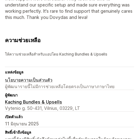
understand our specific setup and made sure everything was
working perfectly. It's rare to find support that genuinely cares
this much. Thank you Dovydas and Ieva!
ความช่วยเหลือ
ให้ความช่วยเหลือสำหรับแอปโดย Kaching Bundles & Upsells
แหล่งข้อมูล
นโยบายความเป็นส่วนตัว
ผู้พัฒนารายนี้ไม่มีการช่วยเหลือโดยตรงเป็นภาษาภาษาไทย
ผู้พัฒนา
Kaching Bundles & Upsells
Vytenio g. 50-431, Vilnius, 03229, LT
เปิดตัวแล้ว
11 มิถุนายน 2025
สิทธิ์เข้าถึงข้อมูล