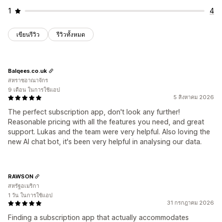
1
4
เขียนรีวิว
รีวิวทั้งหมด
Balqees.co.uk
สหราชอาณาจักร
9 เดือน ในการใช้แอป
5 สิงหาคม 2026
The perfect subscription app, don't look any further!
Reasonable pricing with all the features you need, and great
support. Lukas and the team were very helpful. Also loving the
new AI chat bot, it's been very helpful in analysing our data.
RAWSON
สหรัฐอเมริกา
1 วัน ในการใช้แอป
31 กรกฎาคม 2026
Finding a subscription app that actually accommodates