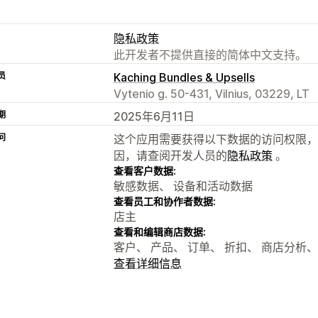
隐私政策
此开发者不提供直接的简体中文支持。
员
Kaching Bundles & Upsells
Vytenio g. 50-431, Vilnius, 03229, LT
期
2025年6月11日
问
这个应用需要获得以下数据的访问权限，
因，请查阅开发人员的
隐私政策
。
查看客户数据:
敏感数据、 设备和活动数据
查看员工和协作者数据:
店主
查看和编辑商店数据:
客户、 产品、 订单、 折扣、 商店分析
查看详细信息