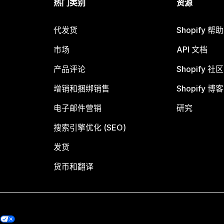
热门类别
资源
代发货
Shopify 帮
市场
API 文档
产品评论
Shopify 社区
增销和捆绑销售
Shopify 博客
电子邮件营销
研究
搜索引擎优化 (SEO)
发货
货币和翻译