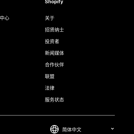
Shopify
助中心
关于
招贤纳士
投资者
新闻媒体
合作伙伴
联盟
法律
服务状态