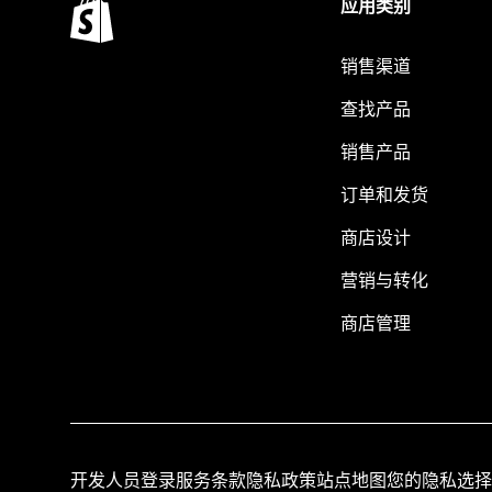
应用类别
销售渠道
查找产品
销售产品
订单和发货
商店设计
营销与转化
商店管理
开发人员登录
服务条款
隐私政策
站点地图
您的隐私选择