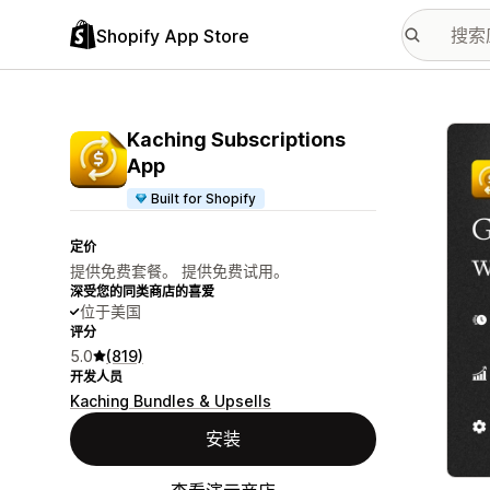
Shopify App Store
配图
Kaching Subscriptions
App
Built for Shopify
定价
提供免费套餐。 提供免费试用。
深受您的同类商店的喜爱
位于美国
评分
5.0
(819)
开发人员
Kaching Bundles & Upsells
安装