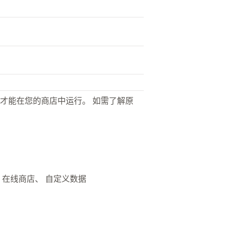
才能在您的商店中运行。 如需了解原
、 在线商店、 自定义数据