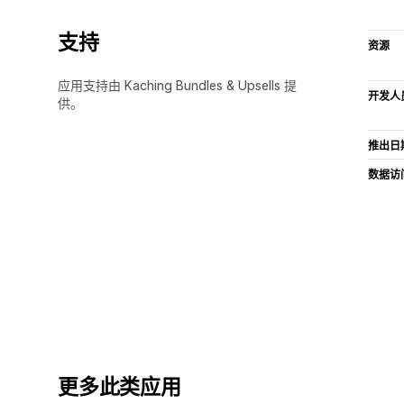
支持
资源
应用支持由 Kaching Bundles & Upsells 提
开发人
供。
推出日
数据访
更多此类应用