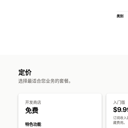
类别
定价
选择最适合您业务的套餐。
开发商店
入门版
$9.9
免费
订阅收入最
藏费用。
特色功能