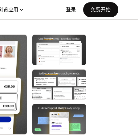
浏览应用
登录
免费开始