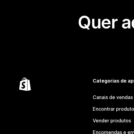
Quer a
Categorias de ap
Canais de vendas
Encontrar produt
Vender produtos
Encomendas e en