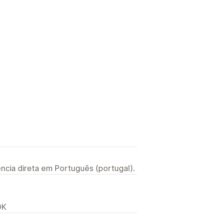
ncia direta em Português (portugal).
DK