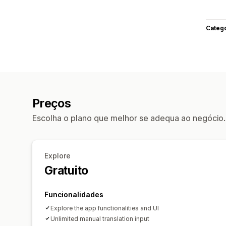
Categ
Preços
Escolha o plano que melhor se adequa ao negócio.
Explore
Gratuito
Funcionalidades
Explore the app functionalities and UI
Unlimited manual translation input