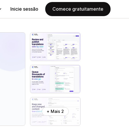
Inicie sessão
Comece gratuitamente
+ Mais 2