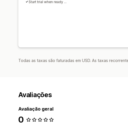
Start trial when ready ...
Todas as taxas são faturadas em USD. As taxas recorrente
Avaliações
Avaliação geral
0